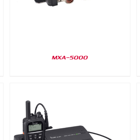
MXA-5000