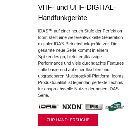
VHF- und UHF-DIGITAL-
Handfunkgeräte
IDAS™ auf einer neuen Stufe der Perfektion
Icom stellt eine weiterentwickelte Generation
digitaler IDAS-Betriebsfunkgeräte vor. Die
gesamte neue Serie kommt in einem
Spitzendesign, bietet erstklassige
Performance und viele durchdachte Features
- alle basierend auf einer flexiblen und
upgradebaren Multiprotokoll-Plattform. Icoms
Produktqualität ist legendär: perfekte Technik
für anspruchsvolle Nutzer der neuen IDAS-
Serie.
ZUR HÄNDLERSUCHE