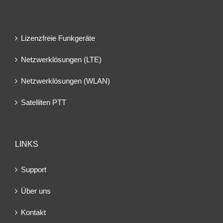
Lizenzfreie Funkgeräte
Netzwerklösungen (LTE)
Netzwerklösungen (WLAN)
Satelliten PTT
LINKS
Support
Über uns
Kontakt