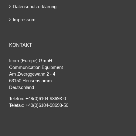
Datenschutzerklärung
Impressum
KONTAKT
Icom (Europe) GmbH
Communication Equipment
Am Zwerggewann 2 ‐ 4
63150 Heusenstamm
Deutschland
Telefon: +49(0)6104-98693-0
Telefax: +49(0)6104-98693-50