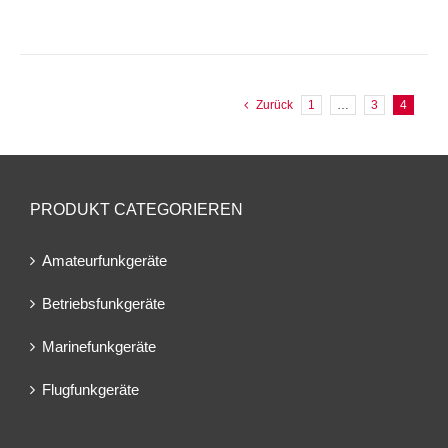
Zurück
1
…
3
4
PRODUKT CATEGORIEREN
Amateurfunkgeräte
Betriebsfunkgeräte
Marinefunkgeräte
Flugfunkgeräte