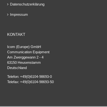
Datenschutzerklärung
Impressum
KONTAKT
Icom (Europe) GmbH
Communication Equipment
Am Zwerggewann 2 ‐ 4
63150 Heusenstamm
Deutschland
Telefon: +49(0)6104-98693-0
Telefax: +49(0)6104-98693-50