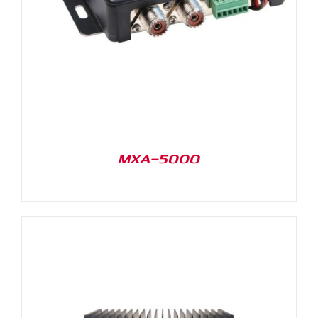
MXA-5000