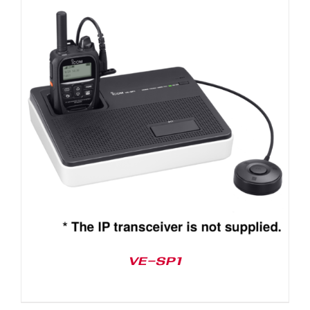
VE-SP1