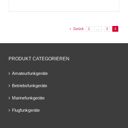
Zurück
1
…
3
4
PRODUKT CATEGORIEREN
Amateurfunkgeräte
Betriebsfunkgeräte
Marinefunkgeräte
Flugfunkgeräte