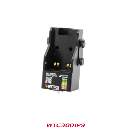
WTC3001PS