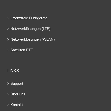
Lizenzfreie Funkgeräte
Netzwerklösungen (LTE)
Netzwerklösungen (WLAN)
Satelliten PTT
LINKS
Support
Über uns
Kontakt