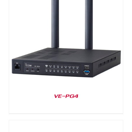
VE-PG4