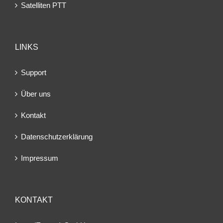
Satelliten PTT
LINKS
Support
Über uns
Kontakt
Datenschutzerklärung
Impressum
KONTAKT