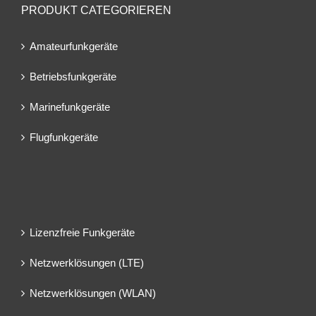
PRODUKT CATEGORIEREN
Amateurfunkgeräte
Betriebsfunkgeräte
Marinefunkgeräte
Flugfunkgeräte
Lizenzfreie Funkgeräte
Netzwerklösungen (LTE)
Netzwerklösungen (WLAN)