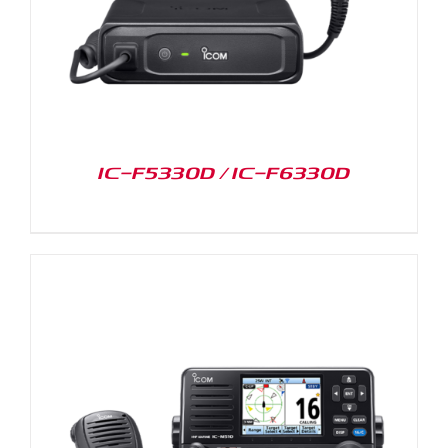
IC-F5330D / IC-F6330D