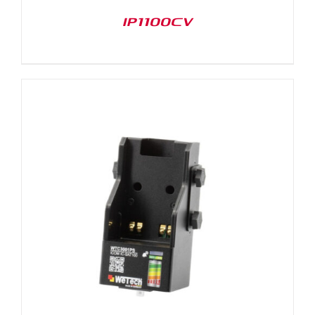
IP1100CV