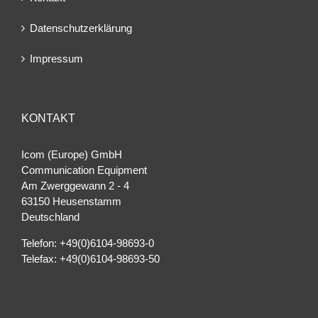
Datenschutzerklärung
Impressum
KONTAKT
Icom (Europe) GmbH
Communication Equipment
Am Zwerggewann 2 ‐ 4
63150 Heusenstamm
Deutschland
Telefon: +49(0)6104-98693-0
Telefax: +49(0)6104-98693-50