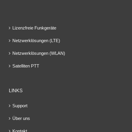
Lizenzfreie Funkgeräte
Netzwerklösungen (LTE)
Netzwerklösungen (WLAN)
Satelliten PTT
LINKS
Support
Über uns
Kontakt