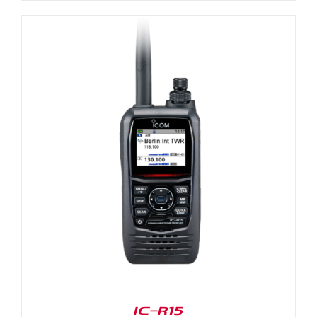
IC-R15