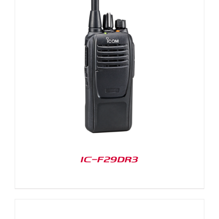
IC-F29DR3