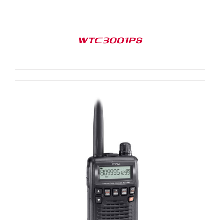
WTC3001PS