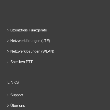
Lizenzfreie Funkgeräte
Netzwerklösungen (LTE)
Netzwerklösungen (WLAN)
Satelliten PTT
LINKS
Support
Über uns