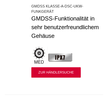
GMDSS KLASSE-A-DSC-UKW-
FUNKGERÄT
GMDSS-Funktionalität in
sehr benutzerfreundlichem
Gehäuse
ZUR HÄNDLERSUCHE