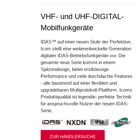
VHF- und UHF-DIGITAL-
Mobilfunkgeräte
IDAS™ auf einer neuen Stufe der Perfektion.
Icom stellt eine weiterentwickelte Generation
digitaler IDAS-Betriebsfunkgeräte vor. Die
gesamte neue Serie kommt in einem
Spitzendesign, bietet erstklassige
Performance und viele durchdachte Features
- alle basierend auf einer flexiblen und
upgradebaren Multiprotokoll-Plattform. Icoms
Produktqualität ist legendär: perfekte Technik
für anspruchsvolle Nutzer der neuen IDAS-
Serie.
ZUR HÄNDLERSUCHE