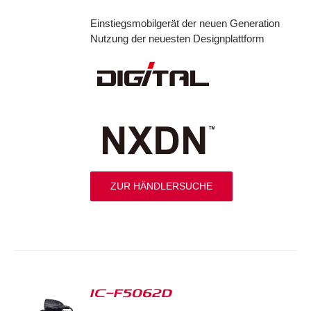
Einstiegsmobilgerät der neuen Generation
Nutzung der neuesten Designplattform
ZUR HÄNDLERSUCHE
IC-F5062D