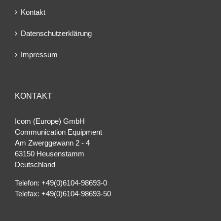
Kontakt
Datenschutzerklärung
Impressum
KONTAKT
Icom (Europe) GmbH
Communication Equipment
Am Zwerggewann 2 ‐ 4
63150 Heusenstamm
Deutschland
Telefon: +49(0)6104-98693-0
Telefax: +49(0)6104-98693-50