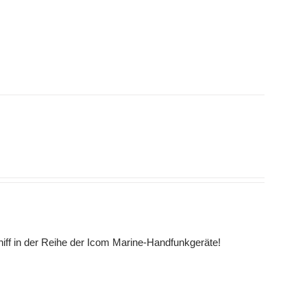
hiff in der Reihe der Icom Marine-Handfunkgeräte!