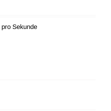
e pro Sekunde