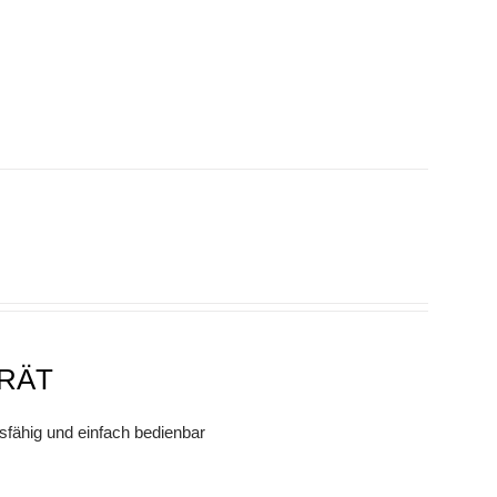
RÄT
sfähig und einfach bedienbar