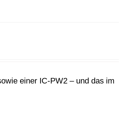
sowie einer IC-PW2 – und das im