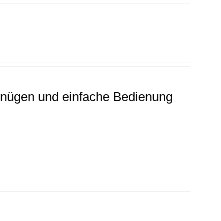
rgnügen und einfache Bedienung