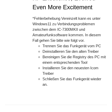
Even More Excitement
*Fehlerbehebung Vereinzelt kann es unter
Windows11 zu Verbindungsproblemen
zwischen dem IC-7300MKII und
Amateurfunksoftware kommen. In diesem
Fall gehen Sie bitte wie folgt vor.
Trennen Sie das Funkgerät vom PC
Deinstallieren Sie den alten Treiber
Bereinigen Sie die Registry des PC mit
einem entsprechenden Tool
Installieren Sie den neuesten Icom
Treiber
Schließen Sie das Funkgerät wieder
an.