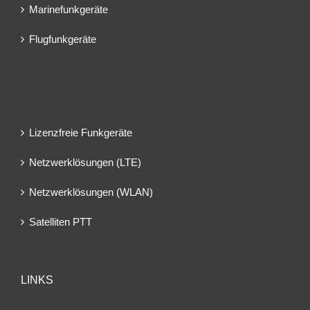
Marinefunkgeräte
Flugfunkgeräte
Lizenzfreie Funkgeräte
Netzwerklösungen (LTE)
Netzwerklösungen (WLAN)
Satelliten PTT
LINKS