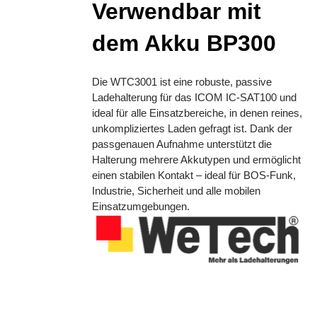
Verwendbar mit
dem Akku BP300
Die WTC3001 ist eine robuste, passive
Ladehalterung für das ICOM IC-SAT100 und
ideal für alle Einsatzbereiche, in denen reines,
unkompliziertes Laden gefragt ist. Dank der
passgenauen Aufnahme unterstützt die
Halterung mehrere Akkutypen und ermöglicht
einen stabilen Kontakt – ideal für BOS-Funk,
Industrie, Sicherheit und alle mobilen
Einsatzumgebungen.