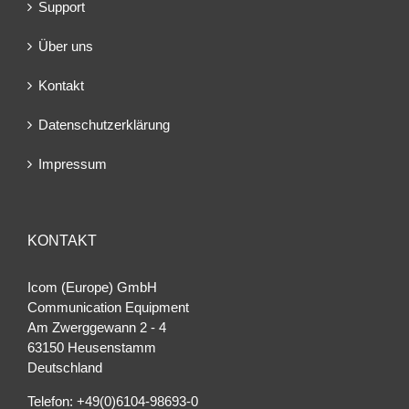
Support
Über uns
Kontakt
Datenschutzerklärung
Impressum
KONTAKT
Icom (Europe) GmbH
Communication Equipment
Am Zwerggewann 2 ‐ 4
63150 Heusenstamm
Deutschland
Telefon: +49(0)6104-98693-0