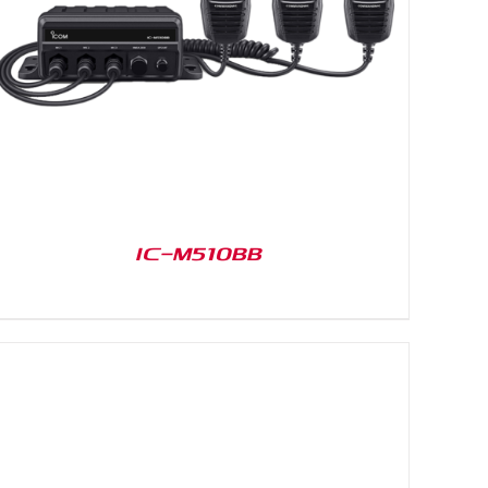
IC-M510BB