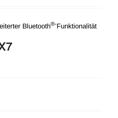
®-
eiterter Bluetooth
Funktionalität