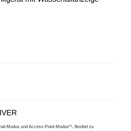
IVER
nal-Modus und Access-Point-Modus*¹, flexibel zu