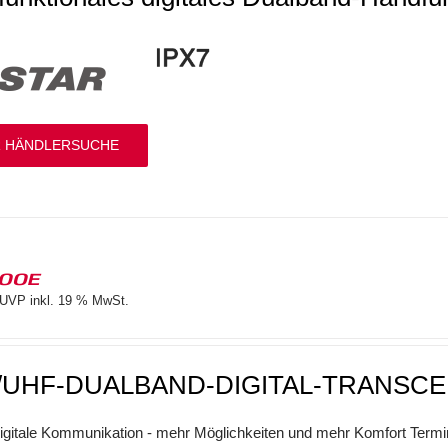
 HÄNDLERSUCHE
100E
UVP inkl. 19 % MwSt.
/UHF-DUALBAND-DIGITAL-TRANSCE
digitale Kommunikation - mehr Möglichkeiten und mehr Komfort Termi