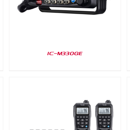
IC-M330GE