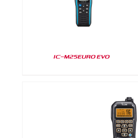
IC-M25EURO EVO