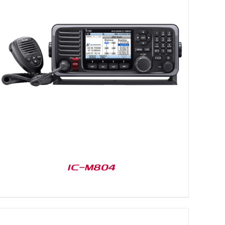
IC-M804