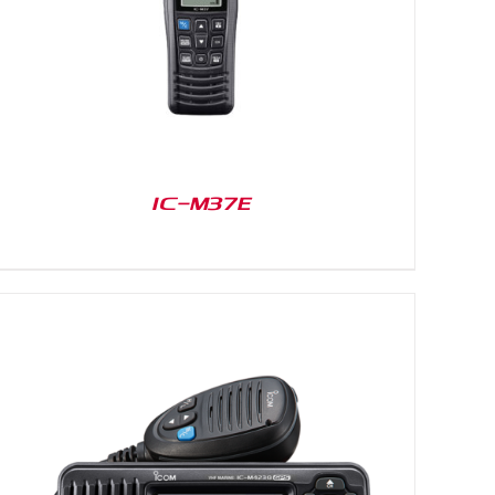
IC-M37E