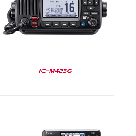
IC-M423G