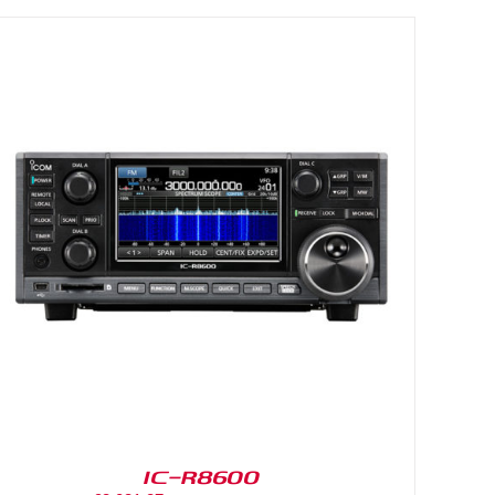
IC-R8600