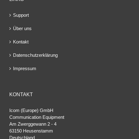
Support
Über uns
Kontakt
Datenschutzerklärung
Impressum
KONTAKT
Icom (Europe) GmbH
Communication Equipment
Am Zwerggewann 2 ‐ 4
63150 Heusenstamm
Deutschland