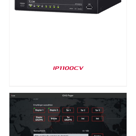
IP1100CV