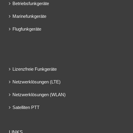
Betriebsfunkgeräte
Marinefunkgeräte
Flugfunkgeräte
Lizenzfreie Funkgeräte
Netzwerklösungen (LTE)
Netzwerklösungen (WLAN)
Satelliten PTT
LINKS