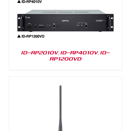
ID-RP2010V, ID-RP4010V, ID-
RP1200VD