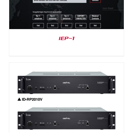
IEP-1