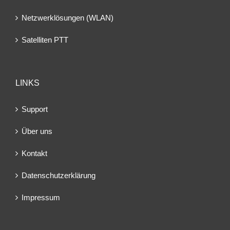
Netzwerklösungen (WLAN)
Satelliten PTT
LINKS
Support
Über uns
Kontakt
Datenschutzerklärung
Impressum