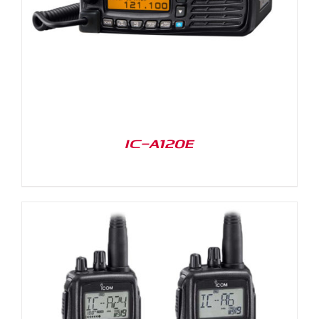
IC-A120E