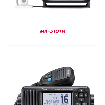
MA-510TR