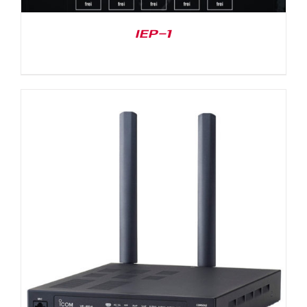
IEP-1