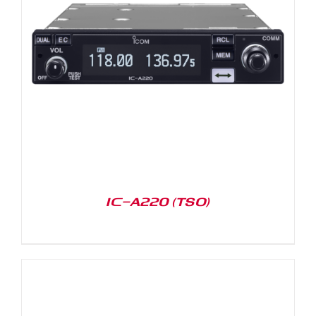
IC-A220 (TSO)