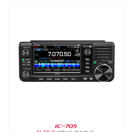
IC-705