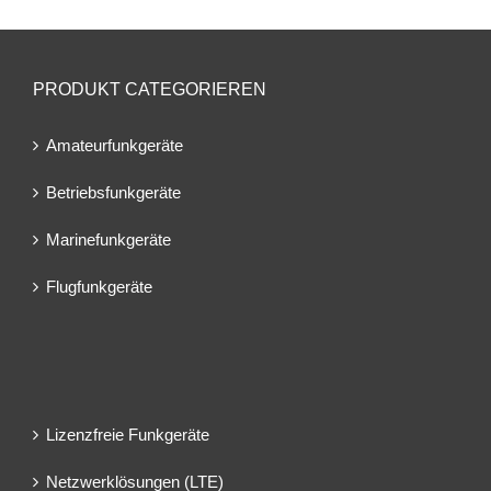
PRODUKT CATEGORIEREN
Amateurfunkgeräte
Betriebsfunkgeräte
Marinefunkgeräte
Flugfunkgeräte
Lizenzfreie Funkgeräte
Netzwerklösungen (LTE)