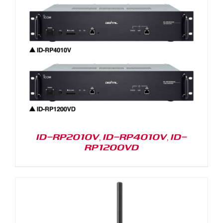
ID-RP2010V, ID-RP4010V, ID-
RP1200VD