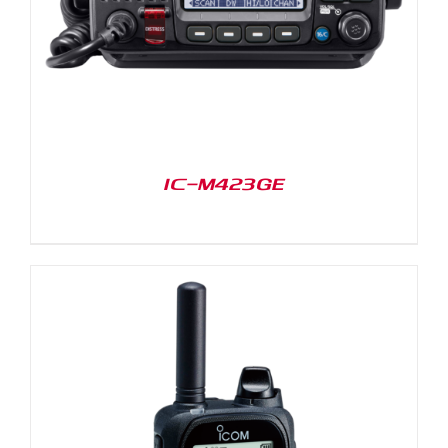
IC-M423GE