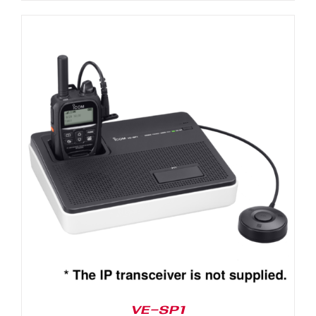
VE-SP1