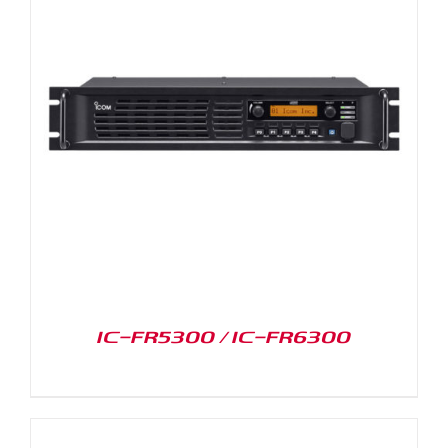
IC-FR5300 / IC-FR6300