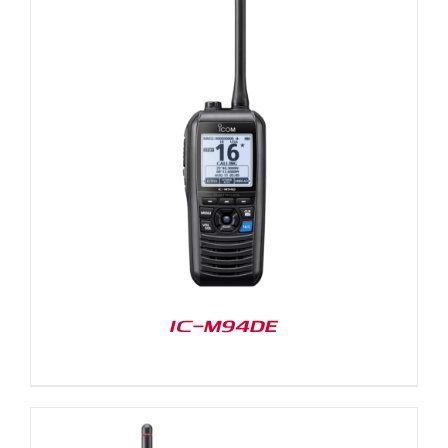
IC-M94DE