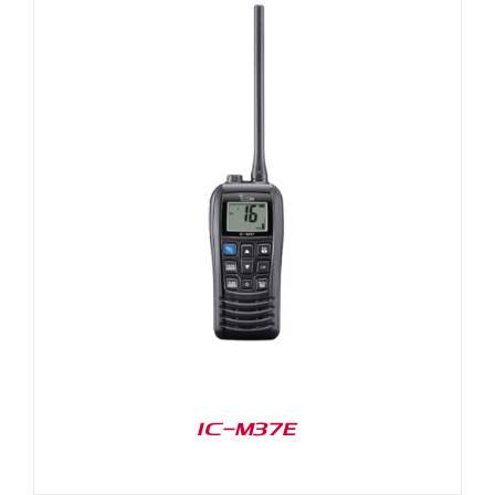
IC-M37E