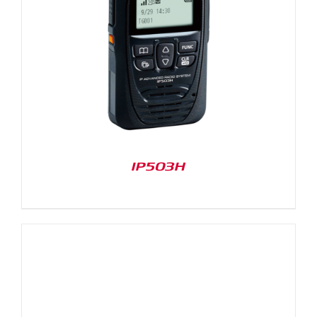
IP503H