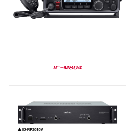
IC-M804