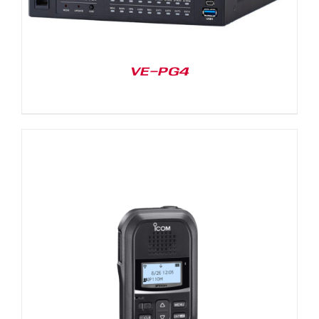
VE-PG4