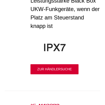
Leistungsstarke Black Box
UKW-Funkgeräte, wenn der
Platz am Steuerstand
knapp ist
ZUR HÄNDLERSUCHE