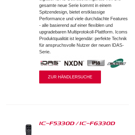
gesamte neue Serie kommt in einem
Spitzendesign, bietet erstklassige
Performance und viele durchdachte Features
- alle basierend auf einer flexiblen und
upgradebaren Multiprotokoll-Plattform. Icoms
Produktqualität ist legendär: perfekte Technik
für anspruchsvolle Nutzer der neuen IDAS-
Serie.
ZUR HÄNDLERSUCHE
IC-F5330D / IC-F6330D