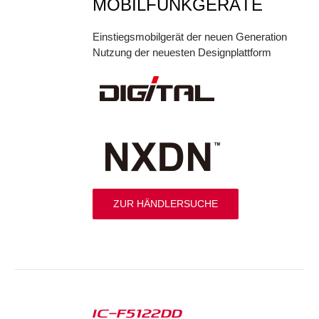
MOBILFUNKGERÄTE
Einstiegsmobilgerät der neuen Generation
Nutzung der neuesten Designplattform
ZUR HÄNDLERSUCHE
IC-F5122DD