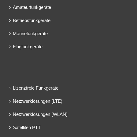
Amateurfunkgeräte
Betriebsfunkgeräte
Marinefunkgeräte
Flugfunkgeräte
Lizenzfreie Funkgeräte
Netzwerklösungen (LTE)
Netzwerklösungen (WLAN)
Satelliten PTT