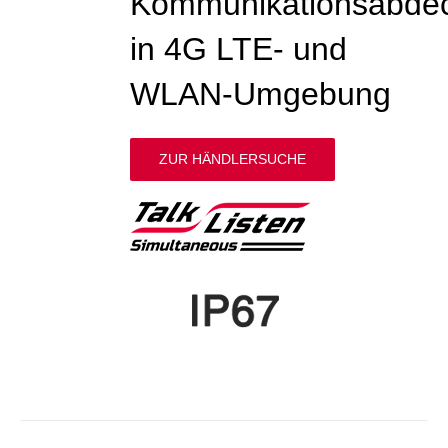
Kommunikationsabde
in 4G LTE- und
WLAN-Umgebung
ZUR HÄNDLERSUCHE