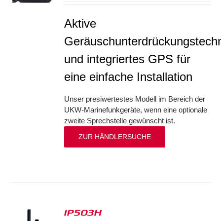
Aktive
Geräuschunterdrückungstechn
und integriertes GPS für
eine einfache Installation
Unser presiwertestes Modell im Bereich der
UKW-Marinefunkgeräte, wenn eine optionale
zweite Sprechstelle gewünscht ist.
ZUR HÄNDLERSUCHE
IP503H