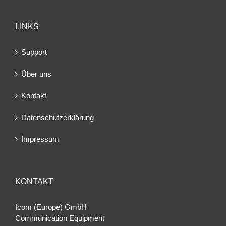
LINKS
Support
Über uns
Kontakt
Datenschutzerklärung
Impressum
KONTAKT
Icom (Europe) GmbH
Communication Equipment