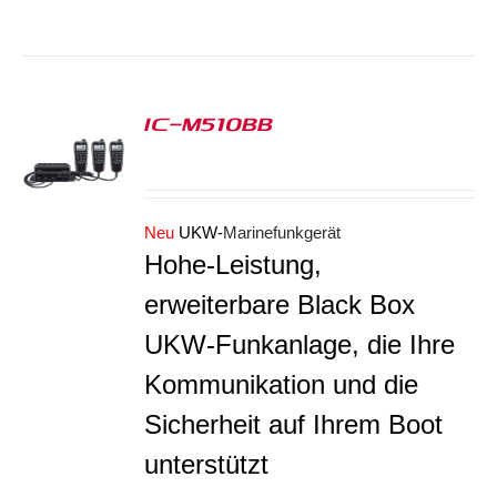
IC-M510BB
S
Neu
UKW-
Marinefunkgerät
Hohe-Leistung,
erweiterbare Black Box
UKW-Funkanlage, die Ihre
Kommunikation und die
Sicherheit auf Ihrem Boot
unterstützt