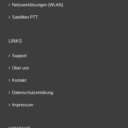
Netzwerklösungen (WLAN)
Satelliten PTT
LINKS
Support
Über uns
Kontakt
Datenschutzerklärung
Impressum