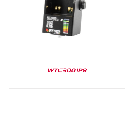
WTC3001PS