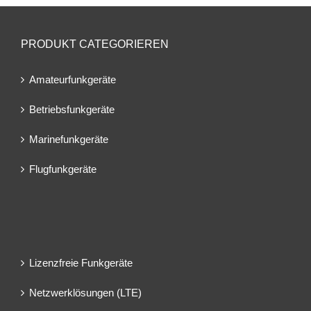
PRODUKT CATEGORIEREN
Amateurfunkgeräte
Betriebsfunkgeräte
Marinefunkgeräte
Flugfunkgeräte
Lizenzfreie Funkgeräte
Netzwerklösungen (LTE)