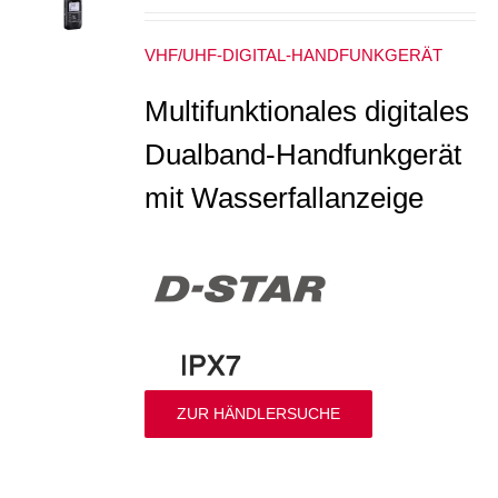
VHF/UHF-DIGITAL-HANDFUNKGERÄT
Multifunktionales digitales
Dualband-Handfunkgerät
mit Wasserfallanzeige
ZUR HÄNDLERSUCHE