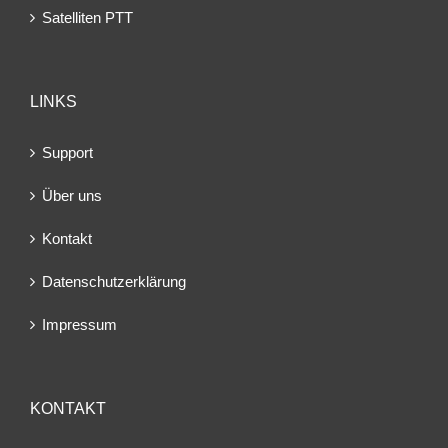
Satelliten PTT
LINKS
Support
Über uns
Kontakt
Datenschutzerklärung
Impressum
KONTAKT