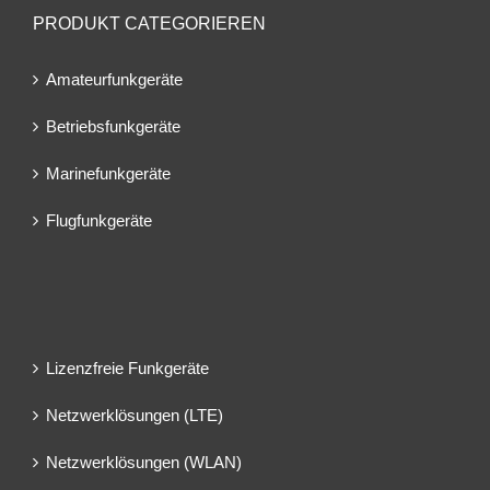
PRODUKT CATEGORIEREN
Amateurfunkgeräte
Betriebsfunkgeräte
Marinefunkgeräte
Flugfunkgeräte
Lizenzfreie Funkgeräte
Netzwerklösungen (LTE)
Netzwerklösungen (WLAN)