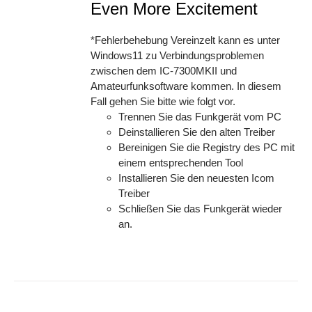
Even More Excitement
*Fehlerbehebung Vereinzelt kann es unter
Windows11 zu Verbindungsproblemen
zwischen dem IC-7300MKII und
Amateurfunksoftware kommen. In diesem
Fall gehen Sie bitte wie folgt vor.
Trennen Sie das Funkgerät vom PC
Deinstallieren Sie den alten Treiber
Bereinigen Sie die Registry des PC mit
einem entsprechenden Tool
Installieren Sie den neuesten Icom
Treiber
Schließen Sie das Funkgerät wieder
an.