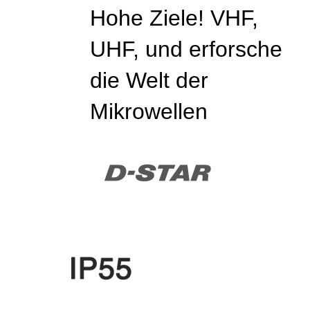
Hohe Ziele! VHF,
UHF, und erforsche
die Welt der
Mikrowellen