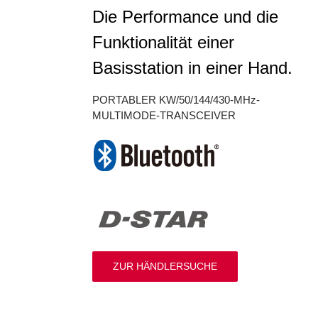
Die Performance und die
Funktionalität einer
Basisstation in einer Hand.
PORTABLER KW/50/144/430-MHz-
MULTIMODE-TRANSCEIVER
ZUR HÄNDLERSUCHE