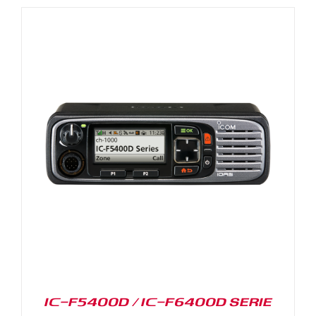
IC-F5400D / IC-F6400D SERIE