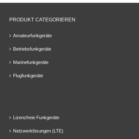
PRODUKT CATEGORIEREN
Amateurfunkgeräte
Betriebsfunkgeräte
Marinefunkgeräte
Flugfunkgeräte
Lizenzfreie Funkgeräte
Netzwerklösungen (LTE)