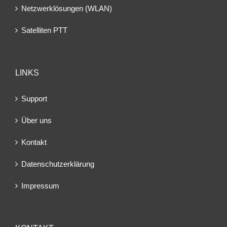
Netzwerklösungen (WLAN)
Satelliten PTT
LINKS
Support
Über uns
Kontakt
Datenschutzerklärung
Impressum