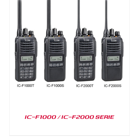
IC-F1000 / IC-F2000 SERIE