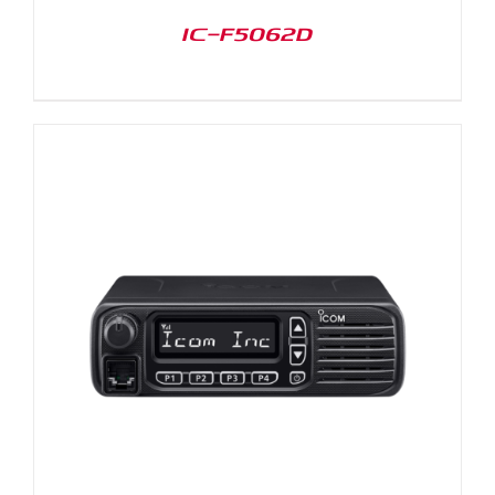
IC-F5062D