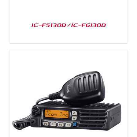
IC-F5130D / IC-F6130D