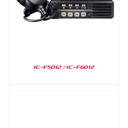
IC-F5012 / IC-F6012