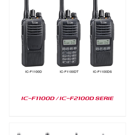
IC-F1100D / IC-F2100D SERIE