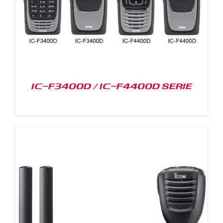
IC-F3400D / IC-F4400D SERIE