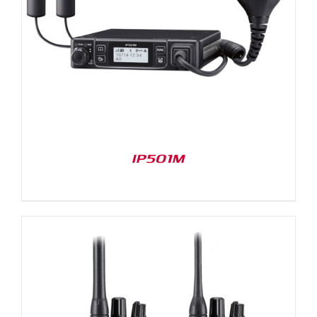
IP501M