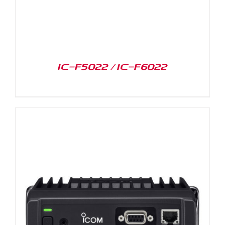
IC-F5022 / IC-F6022