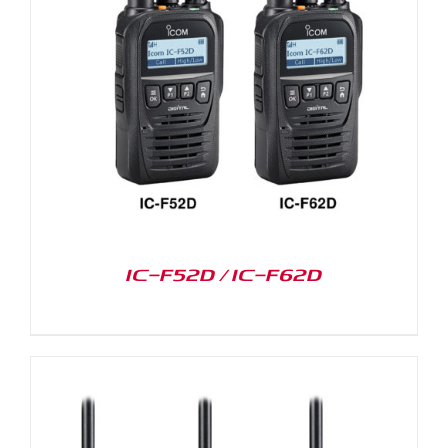
IC-F52D / IC-F62D