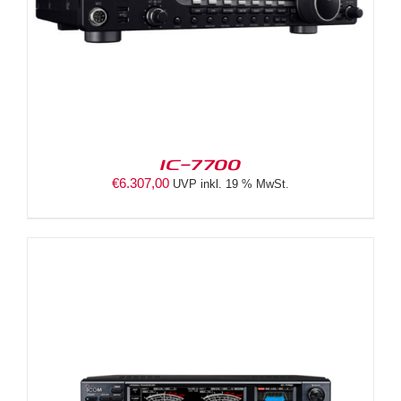
IC-7700
€
6.307,00
UVP inkl. 19 % MwSt.