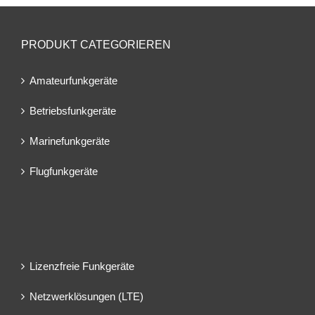
PRODUKT CATEGORIEREN
Amateurfunkgeräte
Betriebsfunkgeräte
Marinefunkgeräte
Flugfunkgeräte
Lizenzfreie Funkgeräte
Netzwerklösungen (LTE)