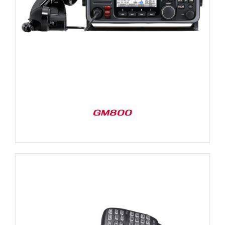
GM800