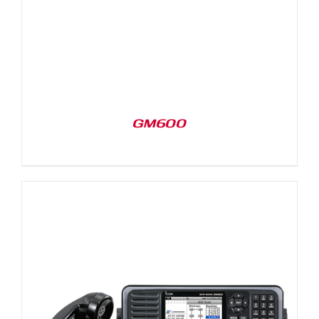
GM600