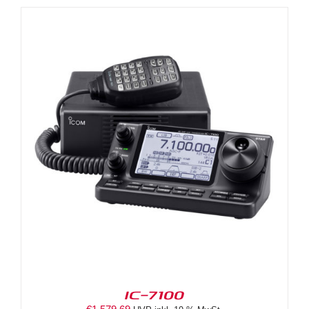
IC-7100