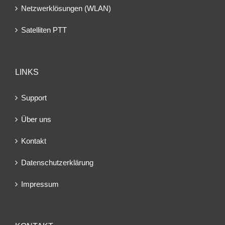
Netzwerklösungen (WLAN)
Satelliten PTT
LINKS
Support
Über uns
Kontakt
Datenschutzerklärung
Impressum