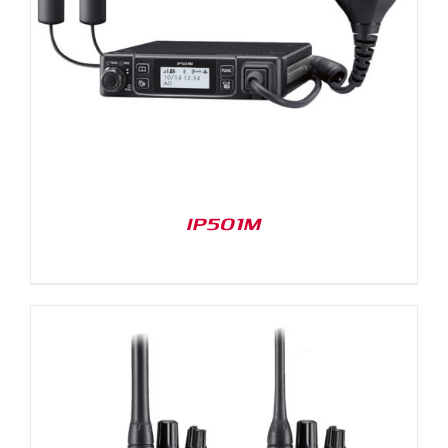
IP501M