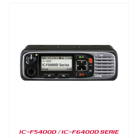
IC-F5400D / IC-F6400D SERIE