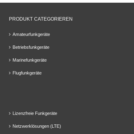
PRODUKT CATEGORIEREN
Amateurfunkgeräte
Betriebsfunkgeräte
Marinefunkgeräte
Flugfunkgeräte
Lizenzfreie Funkgeräte
Netzwerklösungen (LTE)