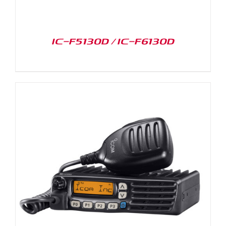
IC-F5130D / IC-F6130D