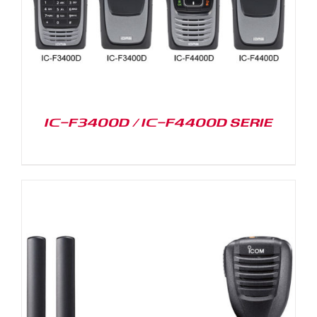
IC-F3400D / IC-F4400D SERIE