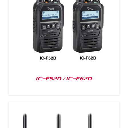
IC-F52D / IC-F62D