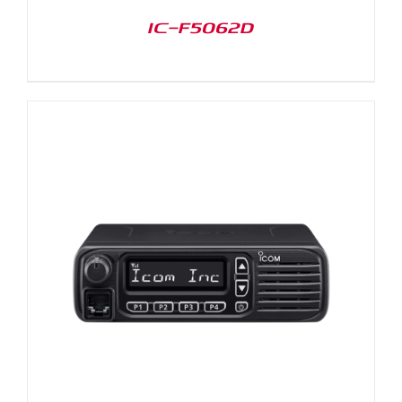
IC-F5062D