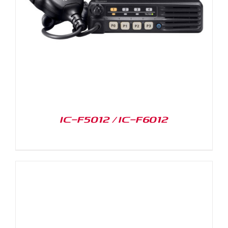
IC-F5012 / IC-F6012