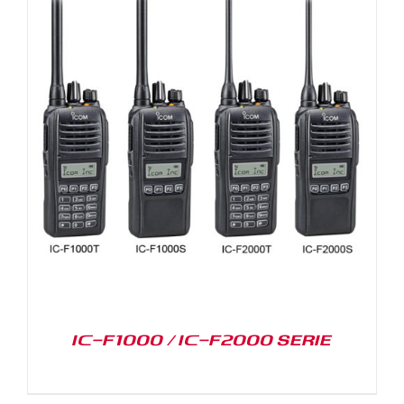
IC-F1000 / IC-F2000 SERIE