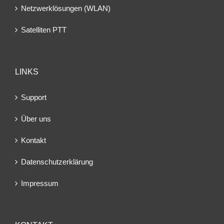
Netzwerklösungen (WLAN)
Satelliten PTT
LINKS
Support
Über uns
Kontakt
Datenschutzerklärung
Impressum