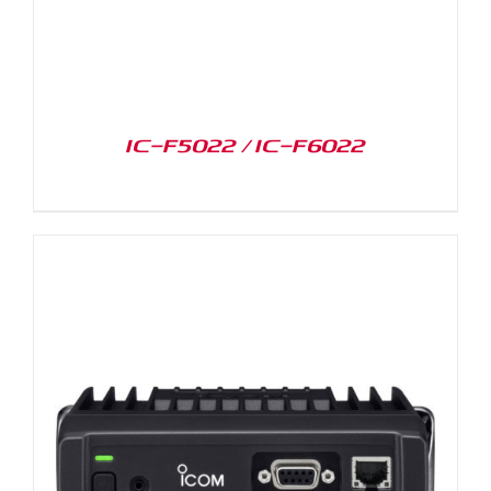
IC-F5022 / IC-F6022