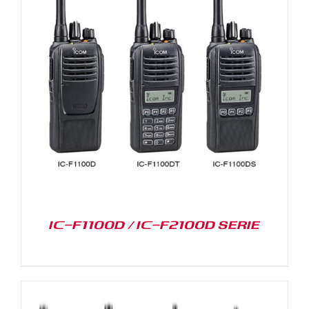
IC-F1100D / IC-F2100D SERIE