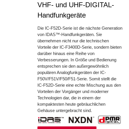
VHF- und UHF-DIGITAL-
Handfunkgeräte
Die IC-F52D-Serie ist die nächste Generation
von IDAS™-Handfunkgeräten. Sie
übernehmen nicht nur die technischen
Vorteile der IC-F3400D-Serie, sondern bieten
darüber hinaus eine Reihe von
Verbesserungen. In Größe und Bedienung
entsprechen sie den außergewöhnlich
populären Analogfunkgeräten der IC-
F50V/F51V/F50/F51-Serie. Somit stellt die
IC-F52D-Serie eine echte Mischung aus den
Vorteilen der Vorgänger und moderner
Technologien dar, die in einem der
kompaktesten heute gebräuchlichen
Gehäuse untergebracht sind.