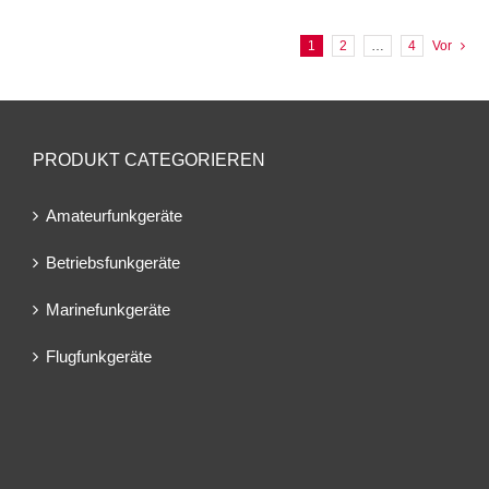
1
2
…
4
Vor
PRODUKT CATEGORIEREN
Amateurfunkgeräte
Betriebsfunkgeräte
Marinefunkgeräte
Flugfunkgeräte