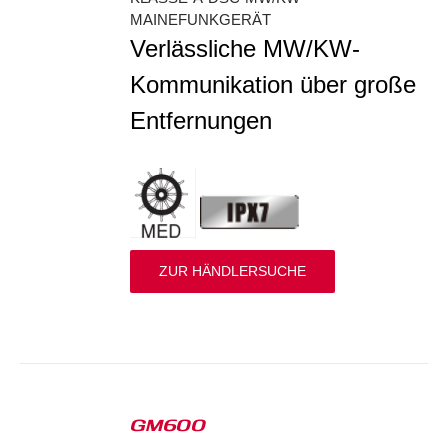
MAINEFUNKGERÄT
Verlässliche MW/KW-
Kommunikation über große
Entfernungen
ZUR HÄNDLERSUCHE
GM600