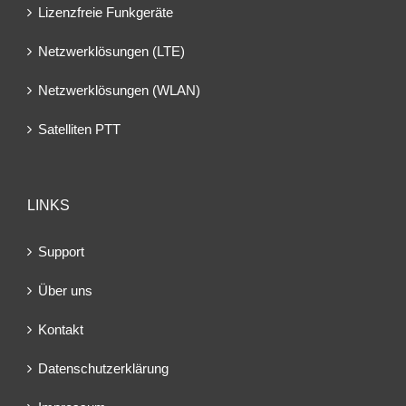
Lizenzfreie Funkgeräte
Netzwerklösungen (LTE)
Netzwerklösungen (WLAN)
Satelliten PTT
LINKS
Support
Über uns
Kontakt
Datenschutzerklärung