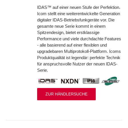
IDAS™ auf einer neuen Stufe der Perfektion.
Icom stellt eine weiterentwickelte Generation
digitaler IDAS-Betriebsfunkgeräte vor. Die
gesamte neue Serie kommt in einem
Spitzendesign, bietet erstklassige
Performance und viele durchdachte Features
- alle basierend auf einer flexiblen und
upgradebaren Multiprotokoll-Plattform. Icoms
Produktqualität ist legendär: perfekte Technik
für anspruchsvolle Nutzer der neuen IDAS-
Serie.
ZUR HÄNDLERSUCHE