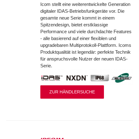
Icom stellt eine weiterentwickelte Generation
digitaler IDAS-Betriebsfunkgeräte vor. Die
gesamte neue Serie kommt in einem
Spitzendesign, bietet erstklassige
Performance und viele durchdachte Features
- alle basierend auf einer flexiblen und
upgradebaren Multiprotokoll-Plattform. Icoms
Produktqualität ist legendär: perfekte Technik
für anspruchsvolle Nutzer der neuen IDAS-
Serie.
ZUR HÄNDLERSUCHE