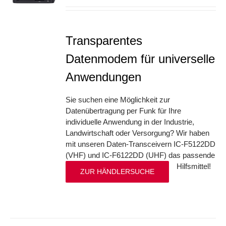
Transparentes
Datenmodem für universelle
Anwendungen
Sie suchen eine Möglichkeit zur
Datenübertragung per Funk für Ihre
individuelle Anwendung in der Industrie,
Landwirtschaft oder Versorgung? Wir haben
mit unseren Daten-Transceivern IC-F5122DD
(VHF) und IC-F6122DD (UHF) das passende
Hilfsmittel!
ZUR HÄNDLERSUCHE