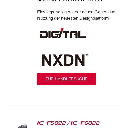
Einstiegsmobilgerät der neuen Generation
Nutzung der neuesten Designplattform
ZUR HÄNDLERSUCHE
IC-F5022 / IC-F6022