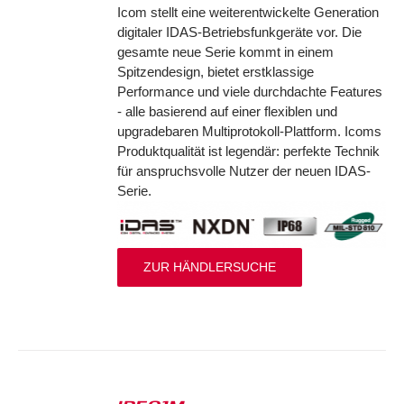
Icom stellt eine weiterentwickelte Generation
digitaler IDAS-Betriebsfunkgeräte vor. Die
gesamte neue Serie kommt in einem
Spitzendesign, bietet erstklassige
Performance und viele durchdachte Features
- alle basierend auf einer flexiblen und
upgradebaren Multiprotokoll-Plattform. Icoms
Produktqualität ist legendär: perfekte Technik
für anspruchsvolle Nutzer der neuen IDAS-
Serie.
ZUR HÄNDLERSUCHE