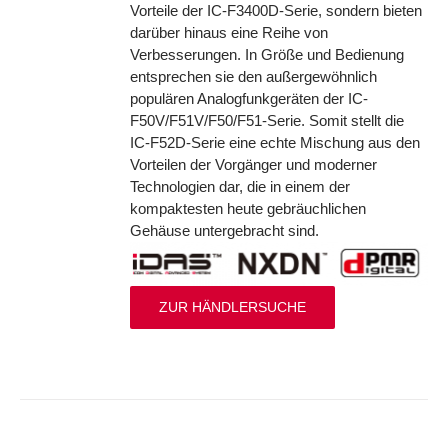
Vorteile der IC-F3400D-Serie, sondern bieten
darüber hinaus eine Reihe von
Verbesserungen. In Größe und Bedienung
entsprechen sie den außergewöhnlich
populären Analogfunkgeräten der IC-
F50V/F51V/F50/F51-Serie. Somit stellt die
IC-F52D-Serie eine echte Mischung aus den
Vorteilen der Vorgänger und moderner
Technologien dar, die in einem der
kompaktesten heute gebräuchlichen
Gehäuse untergebracht sind.
ZUR HÄNDLERSUCHE