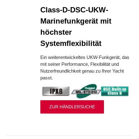
Class-D-DSC-UKW-
Marinefunkgerät mit
höchster
Systemflexibilität
Ein weiterentwickeltes UKW-Funkgerät, das
mit seiner Performance, Flexibilität und
Nutzerfreundlichkeit genau zu Ihrer Yacht
passt.
ZUR HÄNDLERSUCHE