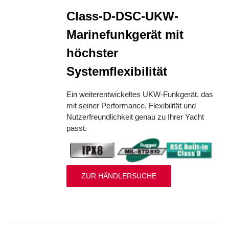
Class-D-DSC-UKW-
Marinefunkgerät mit
höchster
Systemflexibilität
Ein weiterentwickeltes UKW-Funkgerät, das
mit seiner Performance, Flexibilität und
Nutzerfreundlichkeit genau zu Ihrer Yacht
passt.
ZUR HÄNDLERSUCHE