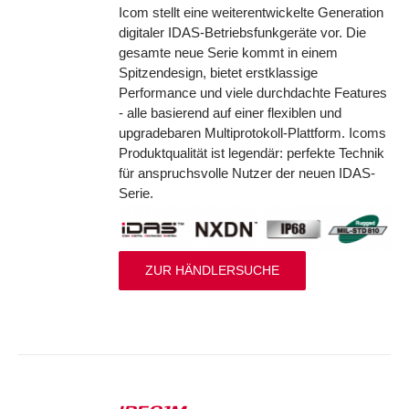
Icom stellt eine weiterentwickelte Generation
digitaler IDAS-Betriebsfunkgeräte vor. Die
gesamte neue Serie kommt in einem
Spitzendesign, bietet erstklassige
Performance und viele durchdachte Features
- alle basierend auf einer flexiblen und
upgradebaren Multiprotokoll-Plattform. Icoms
Produktqualität ist legendär: perfekte Technik
für anspruchsvolle Nutzer der neuen IDAS-
Serie.
ZUR HÄNDLERSUCHE