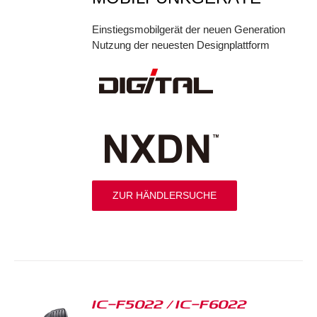
Einstiegsmobilgerät der neuen Generation
Nutzung der neuesten Designplattform
ZUR HÄNDLERSUCHE
IC-F5022 / IC-F6022