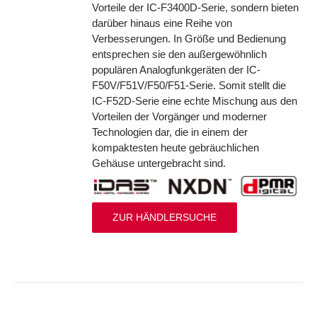
Vorteile der IC-F3400D-Serie, sondern bieten
darüber hinaus eine Reihe von
Verbesserungen. In Größe und Bedienung
entsprechen sie den außergewöhnlich
populären Analogfunkgeräten der IC-
F50V/F51V/F50/F51-Serie. Somit stellt die
IC-F52D-Serie eine echte Mischung aus den
Vorteilen der Vorgänger und moderner
Technologien dar, die in einem der
kompaktesten heute gebräuchlichen
Gehäuse untergebracht sind.
ZUR HÄNDLERSUCHE