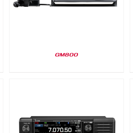
GM800