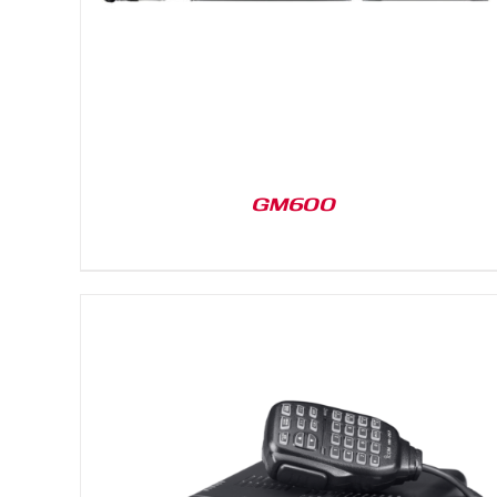
GM600