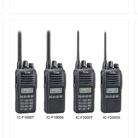
DETAILS