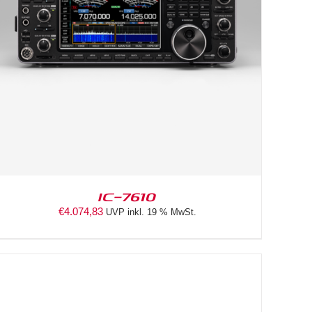
IC-7610
€
4.074,83
UVP inkl. 19 % MwSt.