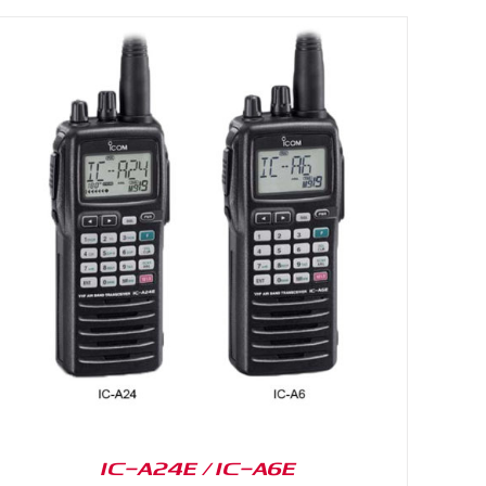
IC-A24E / IC-A6E