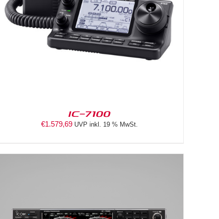
IC-7100
€
1.579,69
UVP inkl. 19 % MwSt.