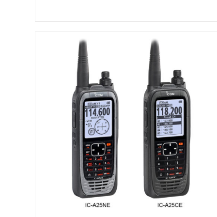
DETAILS