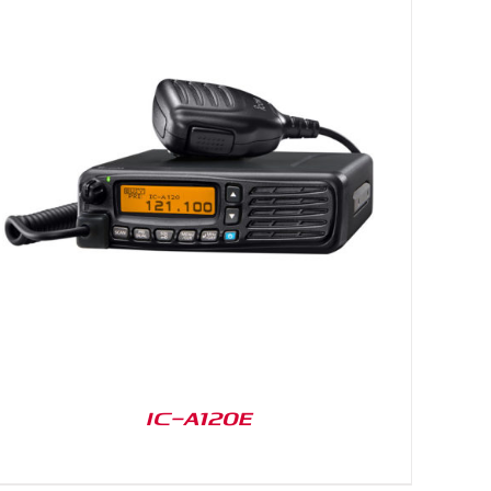
IC-A120E