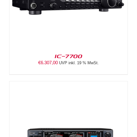
IC-7700
€
6.307,00
UVP inkl. 19 % MwSt.