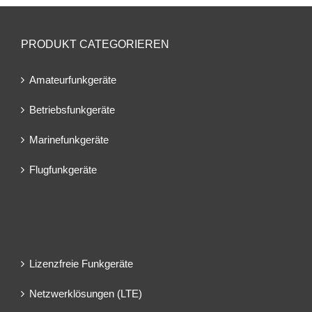
PRODUKT CATEGORIEREN
Amateurfunkgeräte
Betriebsfunkgeräte
Marinefunkgeräte
Flugfunkgeräte
Lizenzfreie Funkgeräte
Netzwerklösungen (LTE)