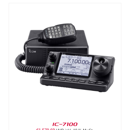
IC-7100