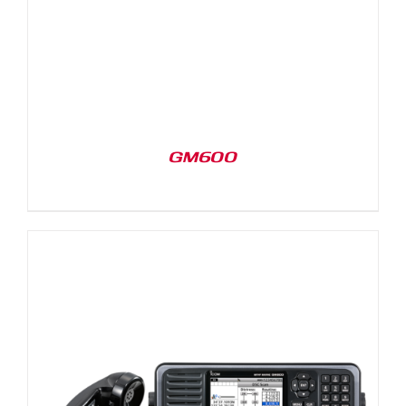
GM600