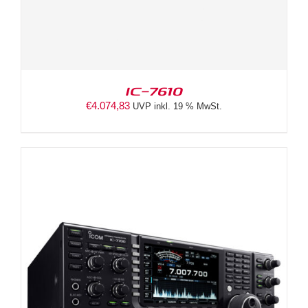
IC-7610
€
4.074,83
UVP inkl. 19 % MwSt.