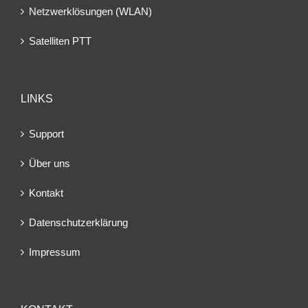
Netzwerklösungen (WLAN)
Satelliten PTT
LINKS
Support
Über uns
Kontakt
Datenschutzerklärung
Impressum