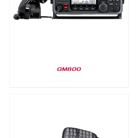
GM800