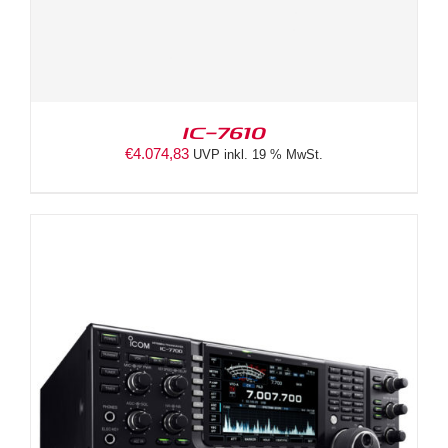
IC-7610
€
4.074,83
UVP inkl. 19 % MwSt.