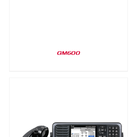
GM600