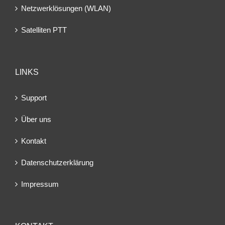
Netzwerklösungen (WLAN)
Satelliten PTT
LINKS
Support
Über uns
Kontakt
Datenschutzerklärung
Impressum