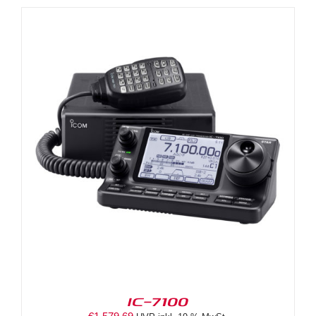
IC-7100