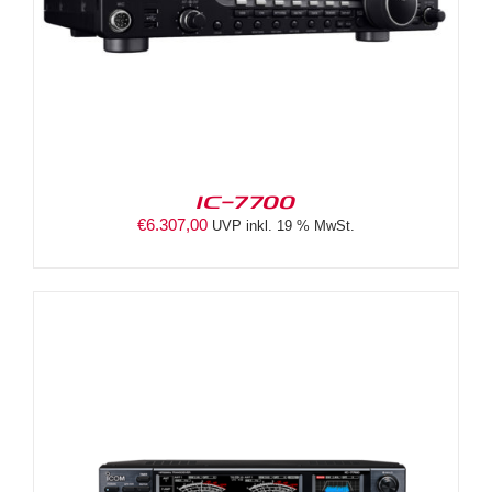
IC-7700
€
6.307,00
UVP inkl. 19 % MwSt.