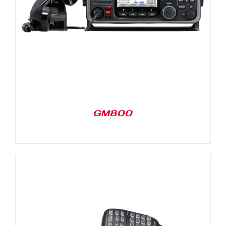
GM800