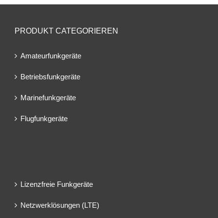
PRODUKT CATEGORIEREN
Amateurfunkgeräte
Betriebsfunkgeräte
Marinefunkgeräte
Flugfunkgeräte
Lizenzfreie Funkgeräte
Netzwerklösungen (LTE)