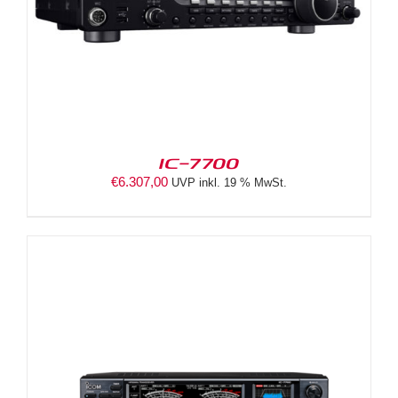
IC-7700
€
6.307,00
UVP inkl. 19 % MwSt.