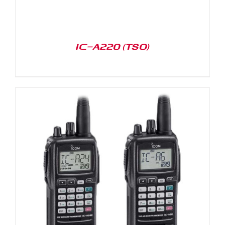
IC-A220 (TSO)