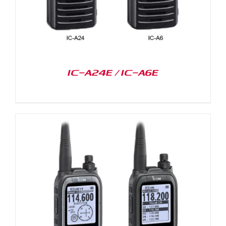
IC-A24E / IC-A6E