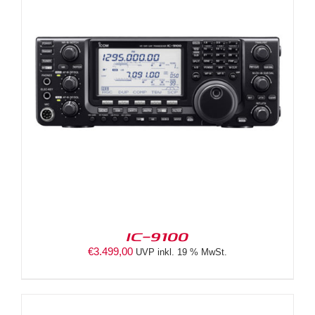
IC-9100
€
3.499,00
UVP inkl. 19 % MwSt.