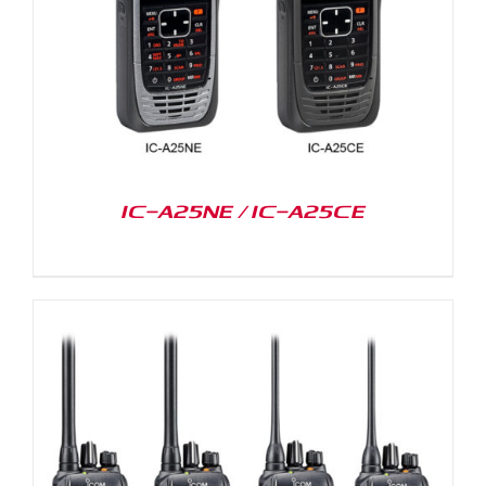
IC-A25NE / IC-A25CE