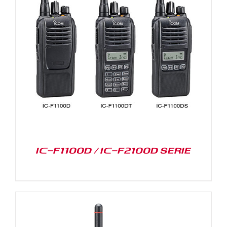
IC-F1100D / IC-F2100D SERIE