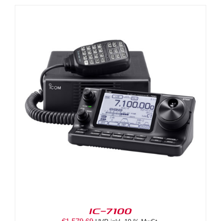
IC-7100