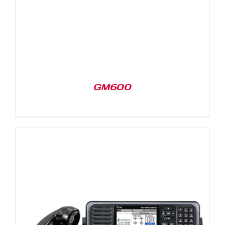
GM600