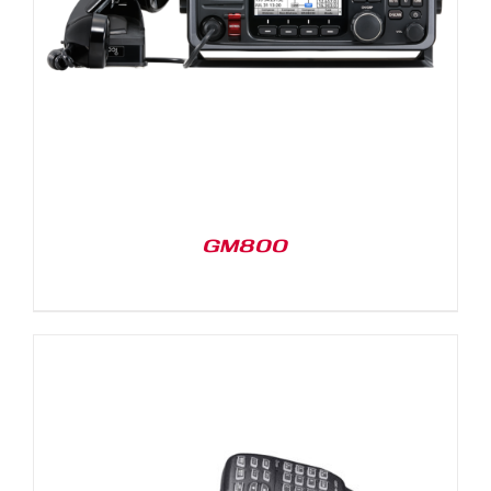
GM800