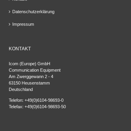
Datenschutzerklärung
Impressum
KONTAKT
Icom (Europe) GmbH
Communication Equipment
Am Zwerggewann 2 ‐ 4
63150 Heusenstamm
Deutschland
Telefon: +49(0)6104-98693-0
Telefax: +49(0)6104-98693-50