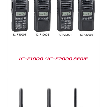
IC-F1000 / IC-F2000 SERIE