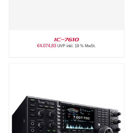
IC-7610
€
4.074,83
UVP inkl. 19 % MwSt.