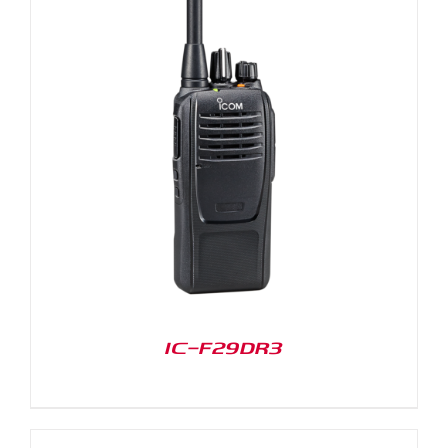
IC-F29DR3