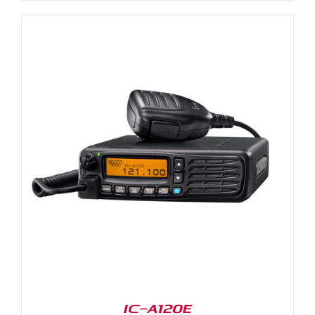
IC-A120E