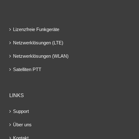
Lizenzfreie Funkgeräte
Netzwerklösungen (LTE)
Netzwerklösungen (WLAN)
Satelliten PTT
LINKS
Support
Über uns
Kontakt