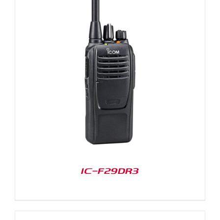
IC-F29DR3