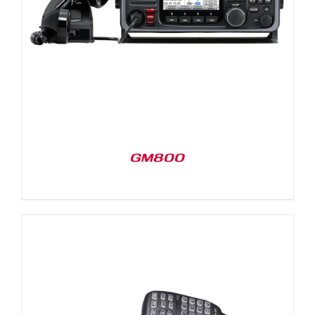
GM800