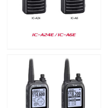
IC-A24E / IC-A6E