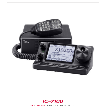
IC-7100