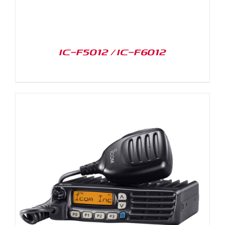
IC-F5012 / IC-F6012