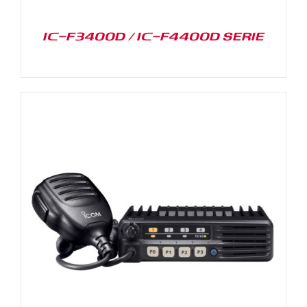
IC-F3400D / IC-F4400D SERIE