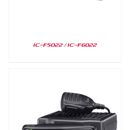
IC-F5022 / IC-F6022