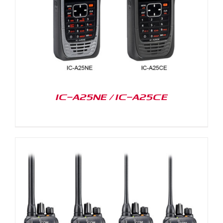
IC-A25NE / IC-A25CE