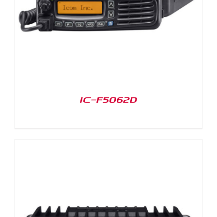
IC-F5062D