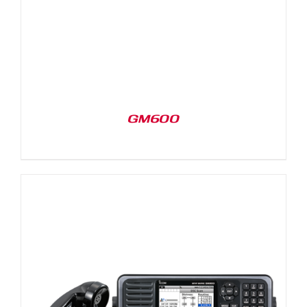
GM600