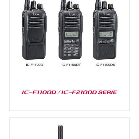
IC-F1100D / IC-F2100D SERIE