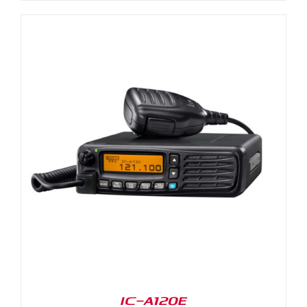
IC-A120E