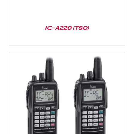
IC-A220 (TSO)