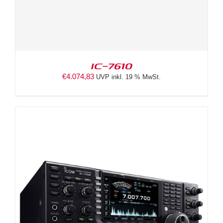
IC-7610
€
4.074,83
UVP inkl. 19 % MwSt.