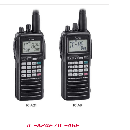
IC-A24E / IC-A6E