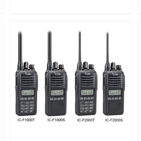
DETAILS