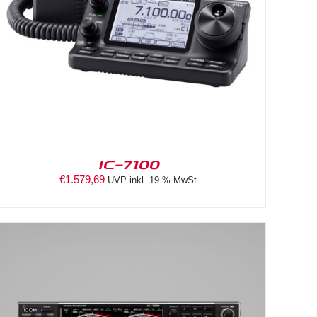
IC-7100
€
1.579,69
UVP inkl. 19 % MwSt.