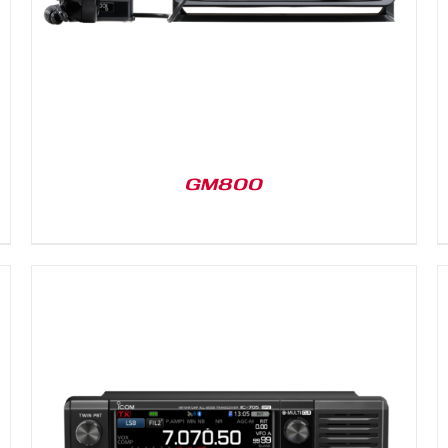
GM800