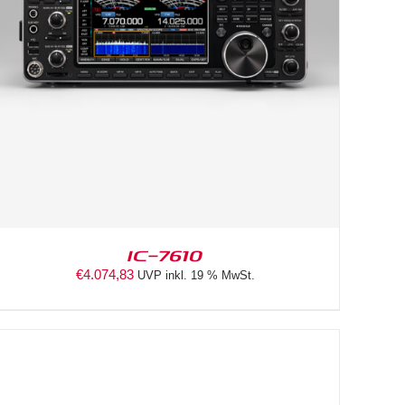
IC-7610
€
4.074,83
UVP inkl. 19 % MwSt.