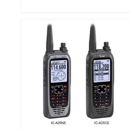
DETAILS