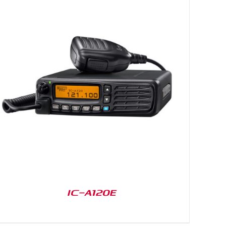
IC-A120E