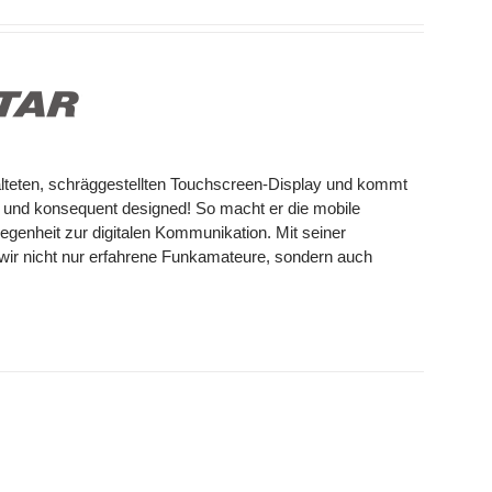
alteten, schräggestellten Touchscreen-Display und kommt
 und konsequent designed! So macht er die mobile
genheit zur digitalen Kommunikation. Mit seiner
ir nicht nur erfahrene Funkamateure, sondern auch