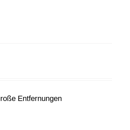
roße Entfernungen