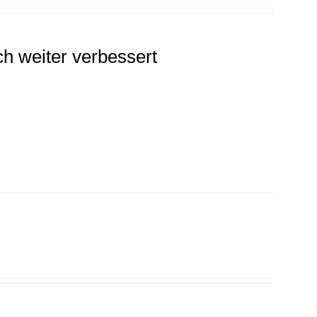
h weiter verbessert