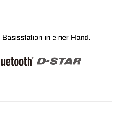
 Basisstation in einer Hand.