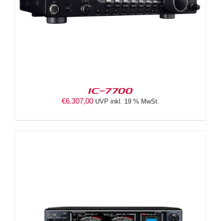
IC-7700
€
6.307,00
UVP inkl. 19 % MwSt.