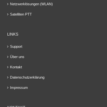
Netzwerklösungen (WLAN)
Satelliten PTT
LINKS
Support
Über uns
Kontakt
Datenschutzerklärung
Impressum