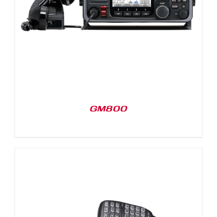
GM800