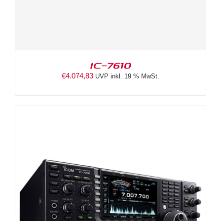
IC-7610
€
4.074,83
UVP inkl. 19 % MwSt.