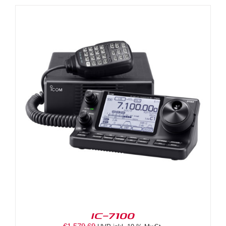
IC-7100