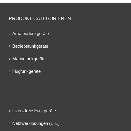
PRODUKT CATEGORIEREN
Amateurfunkgeräte
Betriebsfunkgeräte
Marinefunkgeräte
Flugfunkgeräte
Lizenzfreie Funkgeräte
Netzwerklösungen (LTE)