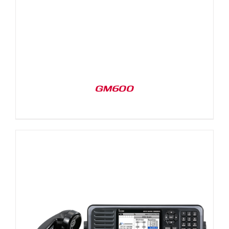
GM600