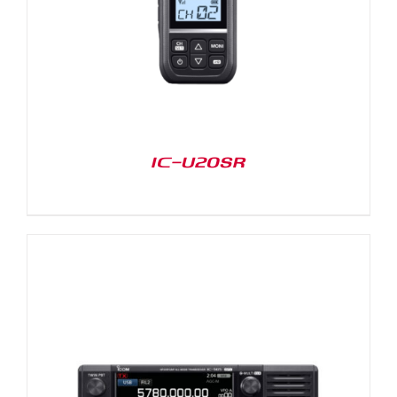
IC-U20SR