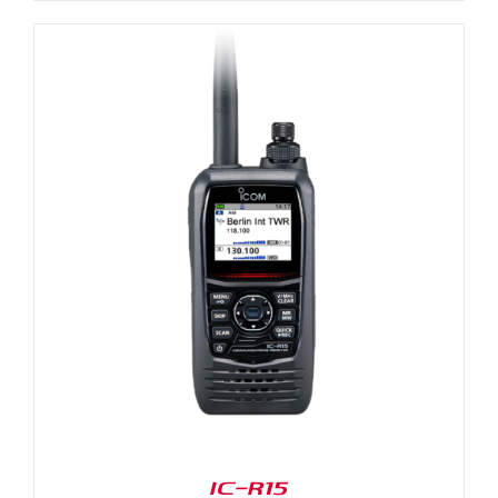
IC-R15