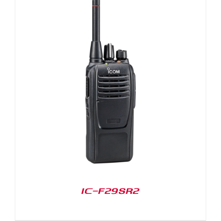
IC-F29SR2