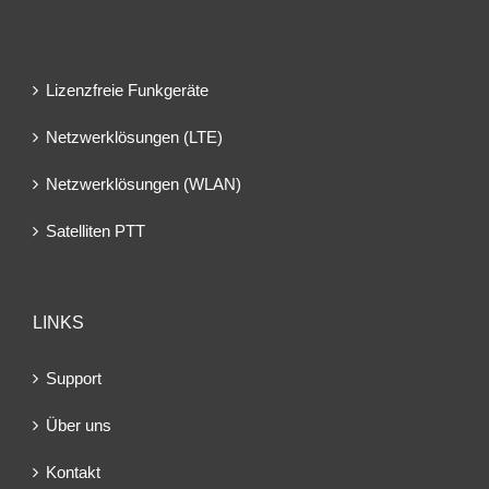
Lizenzfreie Funkgeräte
Netzwerklösungen (LTE)
Netzwerklösungen (WLAN)
Satelliten PTT
LINKS
Support
Über uns
Kontakt