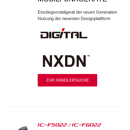
Einstiegsmobilgerät der neuen Generation
Nutzung der neuesten Designplattform
ZUR HÄNDLERSUCHE
IC-F5022 / IC-F6022