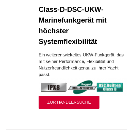
Class-D-DSC-UKW-
Marinefunkgerät mit
höchster
Systemflexibilität
Ein weiterentwickeltes UKW-Funkgerät, das
mit seiner Performance, Flexibilität und
Nutzerfreundlichkeit genau zu Ihrer Yacht
passt.
ZUR HÄNDLERSUCHE