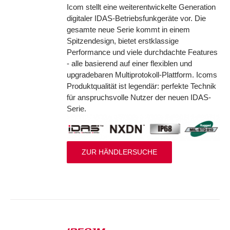
Icom stellt eine weiterentwickelte Generation
digitaler IDAS-Betriebsfunkgeräte vor. Die
gesamte neue Serie kommt in einem
Spitzendesign, bietet erstklassige
Performance und viele durchdachte Features
- alle basierend auf einer flexiblen und
upgradebaren Multiprotokoll-Plattform. Icoms
Produktqualität ist legendär: perfekte Technik
für anspruchsvolle Nutzer der neuen IDAS-
Serie.
ZUR HÄNDLERSUCHE