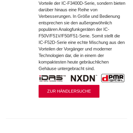
Vorteile der IC-F3400D-Serie, sondern bieten
darüber hinaus eine Reihe von
Verbesserungen. In Größe und Bedienung
entsprechen sie den außergewöhnlich
populären Analogfunkgeräten der IC-
F50V/F51V/F50/F51-Serie. Somit stellt die
IC-F52D-Serie eine echte Mischung aus den
Vorteilen der Vorgänger und moderner
Technologien dar, die in einem der
kompaktesten heute gebräuchlichen
Gehäuse untergebracht sind.
ZUR HÄNDLERSUCHE