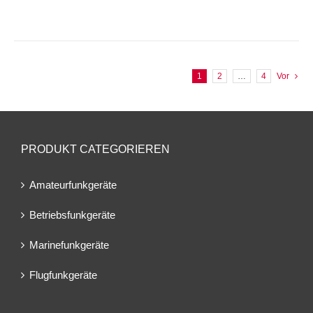
1
2
…
4
Vor
PRODUKT CATEGORIEREN
Amateurfunkgeräte
Betriebsfunkgeräte
Marinefunkgeräte
Flugfunkgeräte