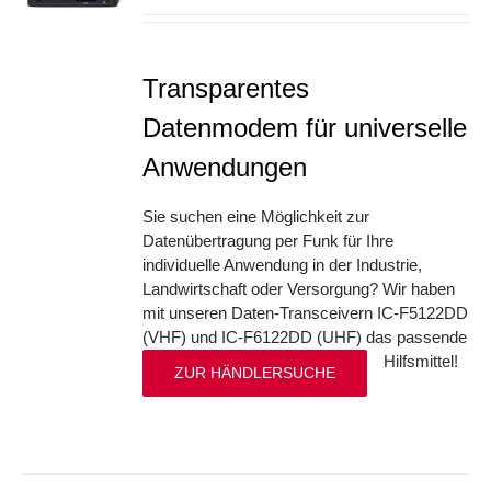
Transparentes
Datenmodem für universelle
Anwendungen
Sie suchen eine Möglichkeit zur
Datenübertragung per Funk für Ihre
individuelle Anwendung in der Industrie,
Landwirtschaft oder Versorgung? Wir haben
mit unseren Daten-Transceivern IC-F5122DD
(VHF) und IC-F6122DD (UHF) das passende
Hilfsmittel!
ZUR HÄNDLERSUCHE