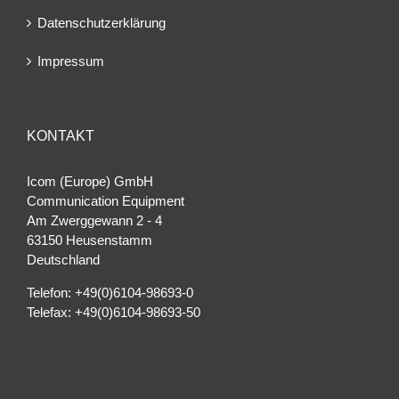
Datenschutzerklärung
Impressum
KONTAKT
Icom (Europe) GmbH
Communication Equipment
Am Zwerggewann 2 ‐ 4
63150 Heusenstamm
Deutschland
Telefon: +49(0)6104-98693-0
Telefax: +49(0)6104-98693-50