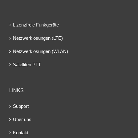
Lizenzfreie Funkgeräte
Netzwerklösungen (LTE)
Netzwerklösungen (WLAN)
Satelliten PTT
LINKS
Support
Über uns
Kontakt