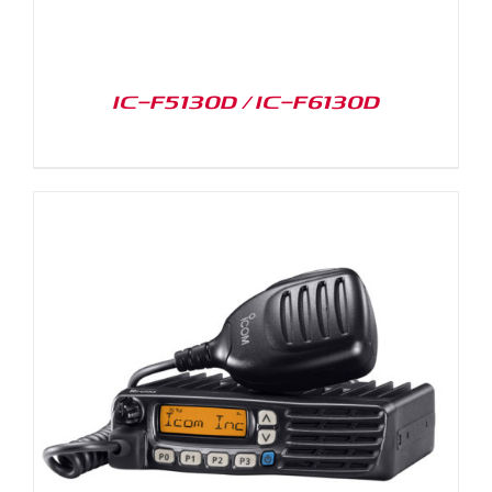
IC-F5130D / IC-F6130D