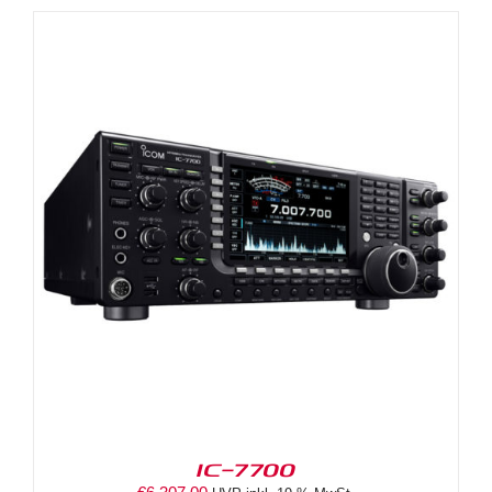
IC-7700