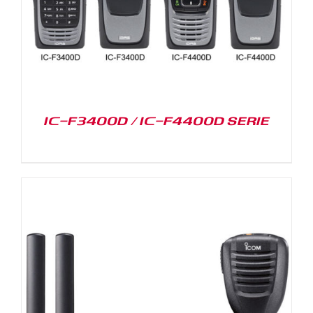
IC-F3400D / IC-F4400D SERIE