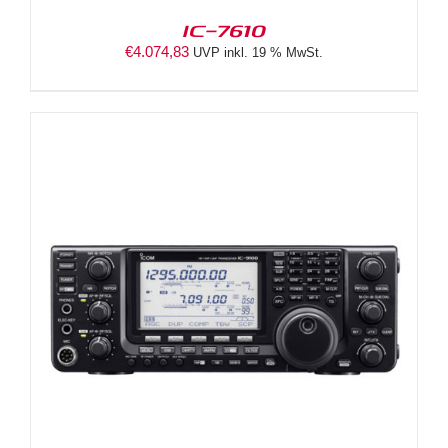
IC-7610
€
4.074,83
UVP inkl. 19 % MwSt.