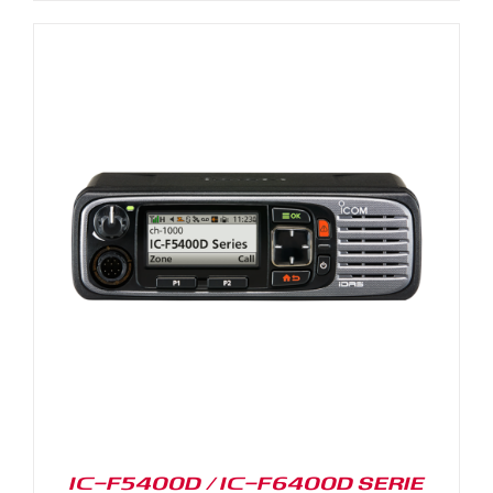
IC-F5400D / IC-F6400D SERIE