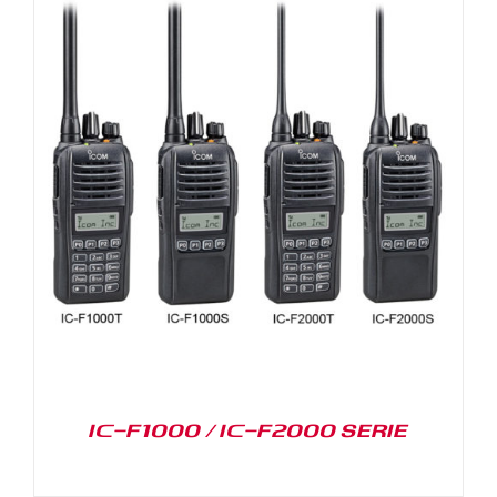
IC-F1000 / IC-F2000 SERIE