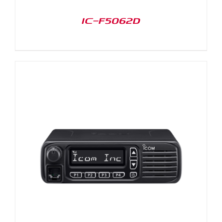
IC-F5062D