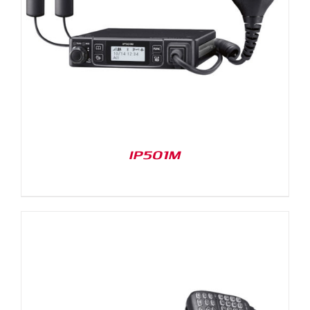
IP501M