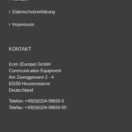
Datenschutzerklärung
Impressum
KONTAKT
Icom (Europe) GmbH
Communication Equipment
Am Zwerggewann 2 ‐ 4
63150 Heusenstamm
Deutschland
Telefon: +49(0)6104-98693-0
Telefax: +49(0)6104-98693-50