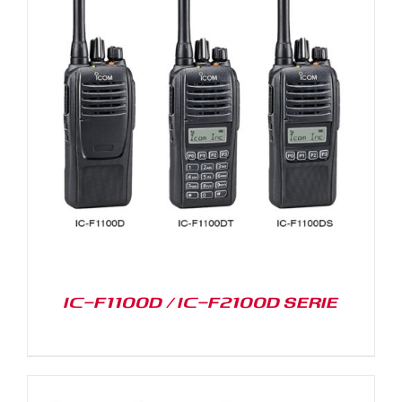
IC-F1100D / IC-F2100D SERIE