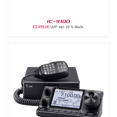
IC-9100
€
3.499,00
UVP inkl. 19 % MwSt.