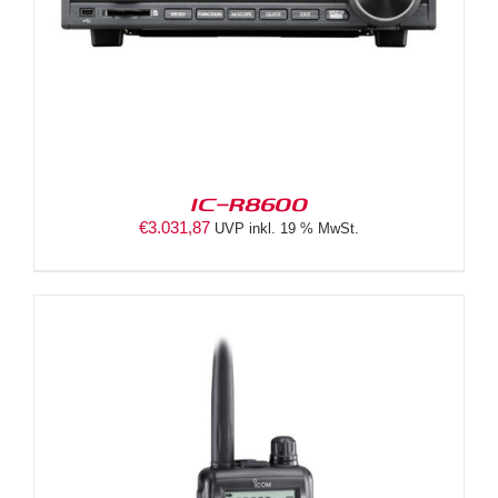
IC-R8600
€
3.031,87
UVP inkl. 19 % MwSt.