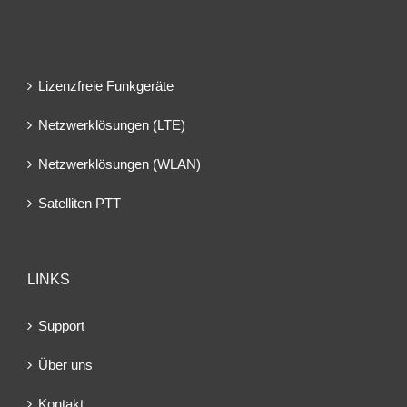
Lizenzfreie Funkgeräte
Netzwerklösungen (LTE)
Netzwerklösungen (WLAN)
Satelliten PTT
LINKS
Support
Über uns
Kontakt