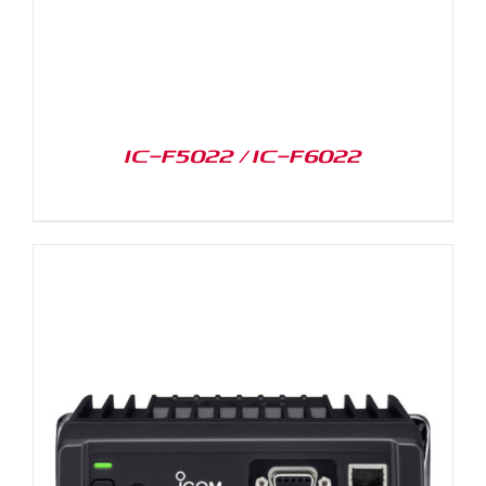
IC-F5022 / IC-F6022