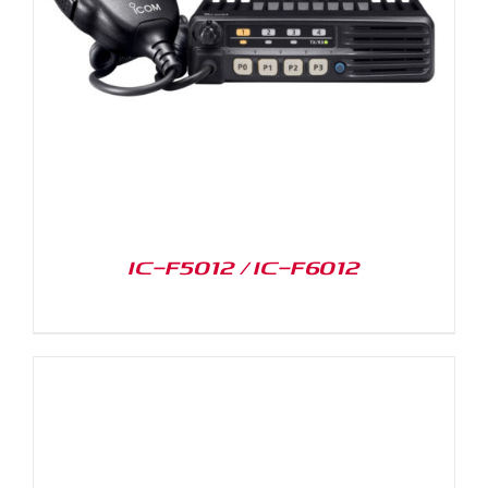
IC-F5012 / IC-F6012