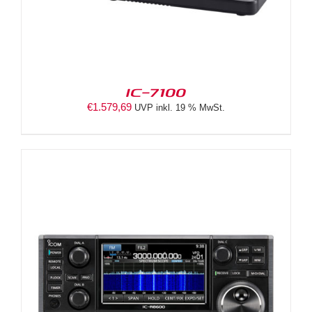
IC-7100
€
1.579,69
UVP inkl. 19 % MwSt.