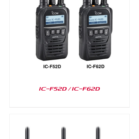
IC-F52D / IC-F62D