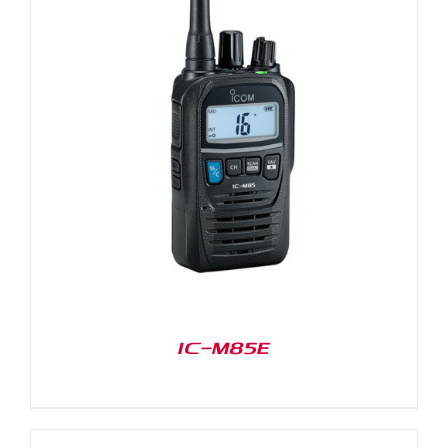
IC-M85E