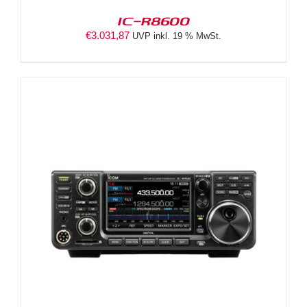
IC-R8600
€
3.031,87
UVP inkl. 19 % MwSt.