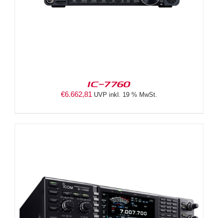
IC-7760
€
6.662,81
UVP inkl. 19 % MwSt.