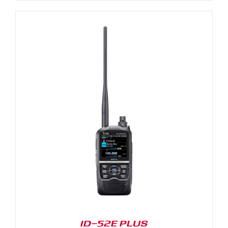
ID-52E PLUS