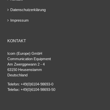
Datenschutzerklärung
Impressum
KONTAKT
Icom (Europe) GmbH
Communication Equipment
Am Zwerggewann 2 ‐ 4
63150 Heusenstamm
Deutschland
Telefon: +49(0)6104-98693-0
Telefax: +49(0)6104-98693-50