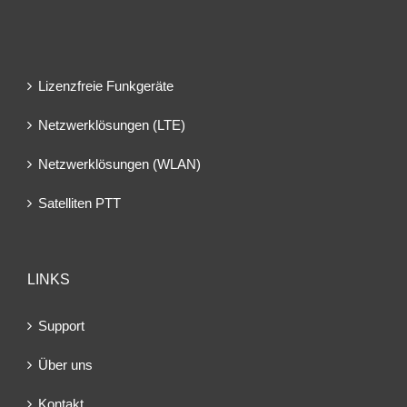
Lizenzfreie Funkgeräte
Netzwerklösungen (LTE)
Netzwerklösungen (WLAN)
Satelliten PTT
LINKS
Support
Über uns
Kontakt