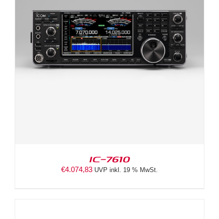
IC-7610
€
4.074,83
UVP inkl. 19 % MwSt.