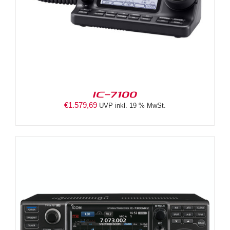
IC-7100
€
1.579,69
UVP inkl. 19 % MwSt.