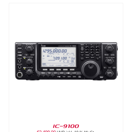
IC-9100