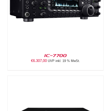
IC-7700
€
6.307,00
UVP inkl. 19 % MwSt.