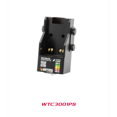
WTC3001PS