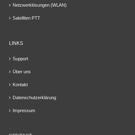
Netzwerklösungen (WLAN)
Satelliten PTT
LINKS
Support
Über uns
Kontakt
Datenschutzerklärung
Impressum