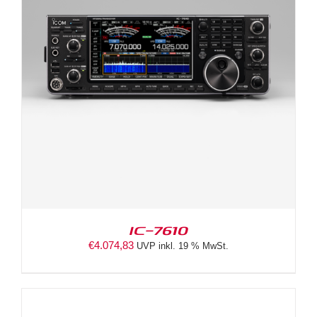
IC-7610
€
4.074,83
UVP inkl. 19 % MwSt.