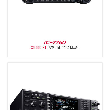
IC-7760
€
6.662,81
UVP inkl. 19 % MwSt.