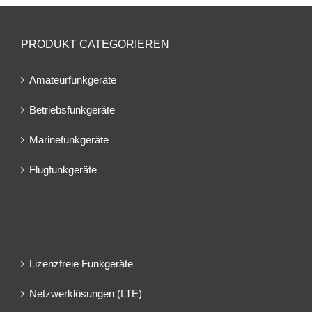
PRODUKT CATEGORIEREN
Amateurfunkgeräte
Betriebsfunkgeräte
Marinefunkgeräte
Flugfunkgeräte
Lizenzfreie Funkgeräte
Netzwerklösungen (LTE)