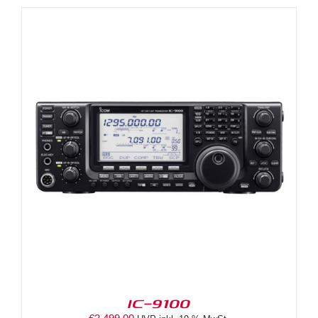
IC-9100