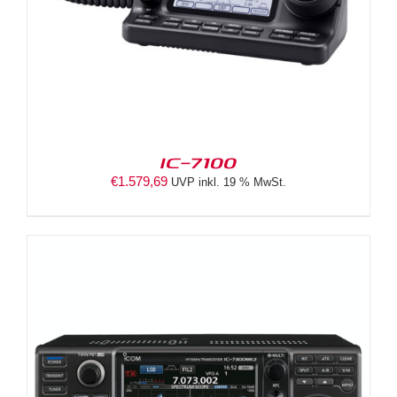
IC-7100
€
1.579,69
UVP inkl. 19 % MwSt.