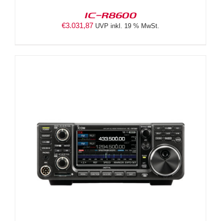
IC-R8600
€
3.031,87
UVP inkl. 19 % MwSt.