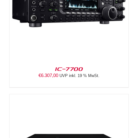
IC-7700
€
6.307,00
UVP inkl. 19 % MwSt.