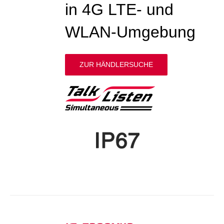
in 4G LTE- und
WLAN-Umgebung
ZUR HÄNDLERSUCHE