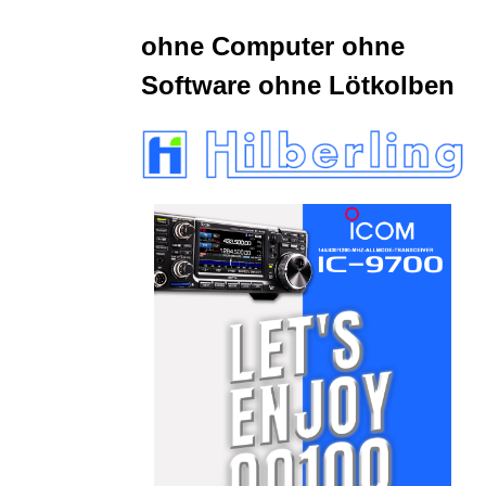
ohne Computer ohne
Software ohne Lötkolben