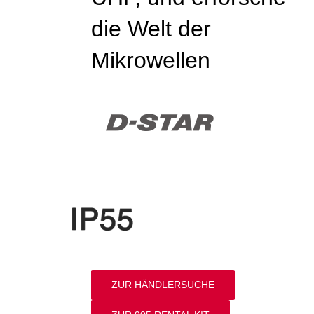
die Welt der
Mikrowellen
ZUR HÄNDLERSUCHE