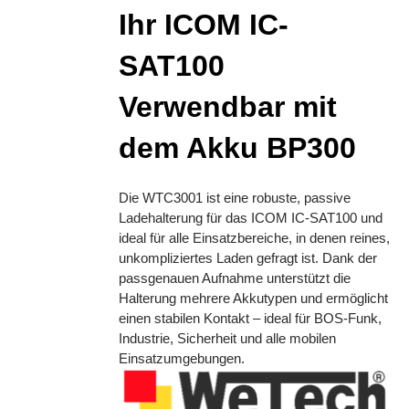
Ihr ICOM IC-
SAT100
Verwendbar mit
dem Akku BP300
Die WTC3001 ist eine robuste, passive
Ladehalterung für das ICOM IC-SAT100 und
ideal für alle Einsatzbereiche, in denen reines,
unkompliziertes Laden gefragt ist. Dank der
passgenauen Aufnahme unterstützt die
Halterung mehrere Akkutypen und ermöglicht
einen stabilen Kontakt – ideal für BOS-Funk,
Industrie, Sicherheit und alle mobilen
Einsatzumgebungen.