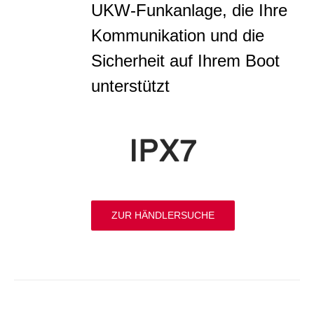
UKW-Funkanlage, die Ihre
Kommunikation und die
Sicherheit auf Ihrem Boot
unterstützt
ZUR HÄNDLERSUCHE