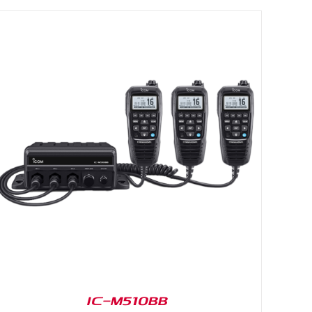
IC-M510BB