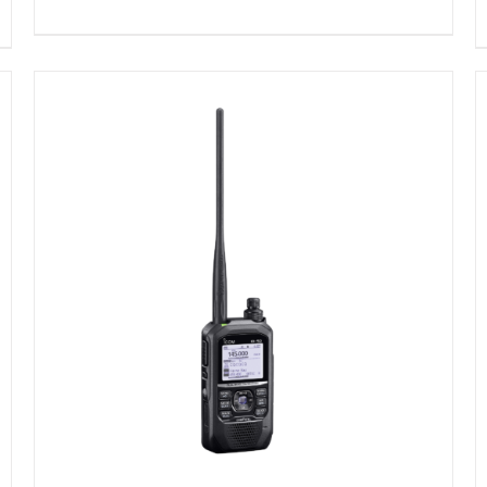
DETAILS