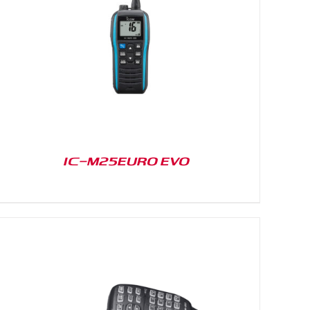
IC-M25EURO EVO