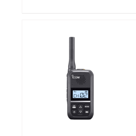
DETAILS