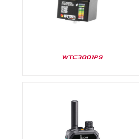
WTC3001PS