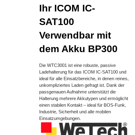
Ihr ICOM IC-
SAT100
Verwendbar mit
dem Akku BP300
Die WTC3001 ist eine robuste, passive
Ladehalterung für das ICOM IC-SAT100 und
ideal für alle Einsatzbereiche, in denen reines,
unkompliziertes Laden gefragt ist. Dank der
passgenauen Aufnahme unterstützt die
Halterung mehrere Akkutypen und ermöglicht
einen stabilen Kontakt – ideal für BOS-Funk,
Industrie, Sicherheit und alle mobilen
Einsatzumgebungen.