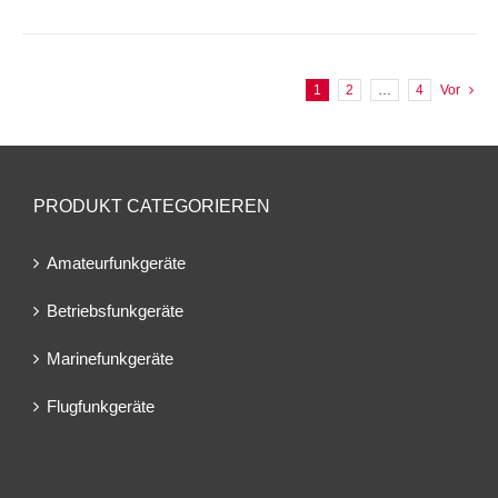
1
2
…
4
Vor
PRODUKT CATEGORIEREN
Amateurfunkgeräte
Betriebsfunkgeräte
Marinefunkgeräte
Flugfunkgeräte