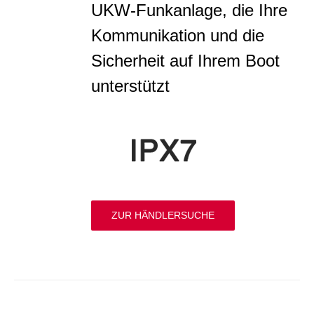
UKW-Funkanlage, die Ihre
Kommunikation und die
Sicherheit auf Ihrem Boot
unterstützt
ZUR HÄNDLERSUCHE