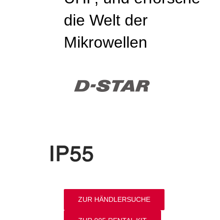
die Welt der
Mikrowellen
ZUR HÄNDLERSUCHE