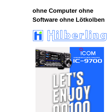
ohne Computer ohne
Software ohne Lötkolben