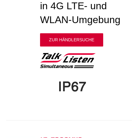
in 4G LTE- und
WLAN-Umgebung
ZUR HÄNDLERSUCHE