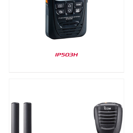
IP503H