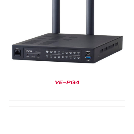
VE-PG4