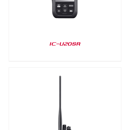
IC-U20SR