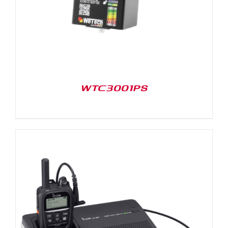
WTC3001PS