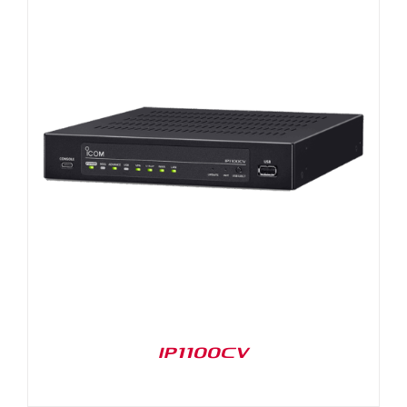
IP1100CV