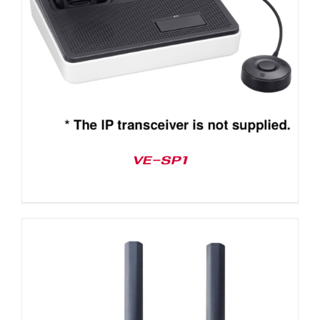
VE-SP1