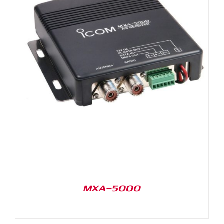
MXA-5000