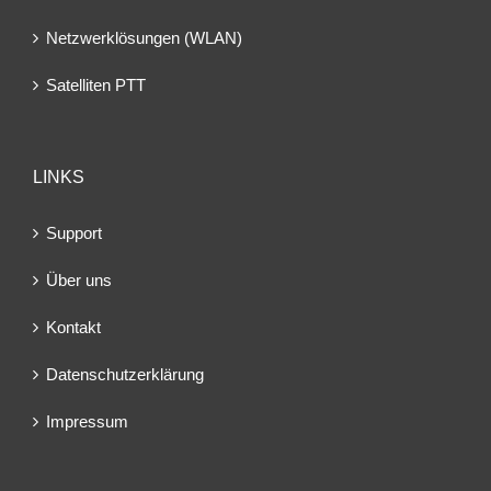
Netzwerklösungen (WLAN)
Satelliten PTT
LINKS
Support
Über uns
Kontakt
Datenschutzerklärung
Impressum