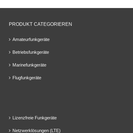
PRODUKT CATEGORIEREN
Amateurfunkgeräte
Betriebsfunkgeräte
Marinefunkgeräte
Flugfunkgeräte
Lizenzfreie Funkgeräte
Netzwerklösungen (LTE)