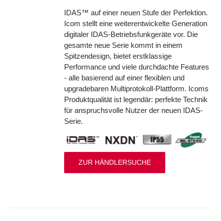
IDAS™ auf einer neuen Stufe der Perfektion.
Icom stellt eine weiterentwickelte Generation
digitaler IDAS-Betriebsfunkgeräte vor. Die
gesamte neue Serie kommt in einem
Spitzendesign, bietet erstklassige
Performance und viele durchdachte Features
- alle basierend auf einer flexiblen und
upgradebaren Multiprotokoll-Plattform. Icoms
Produktqualität ist legendär: perfekte Technik
für anspruchsvolle Nutzer der neuen IDAS-
Serie.
ZUR HÄNDLERSUCHE