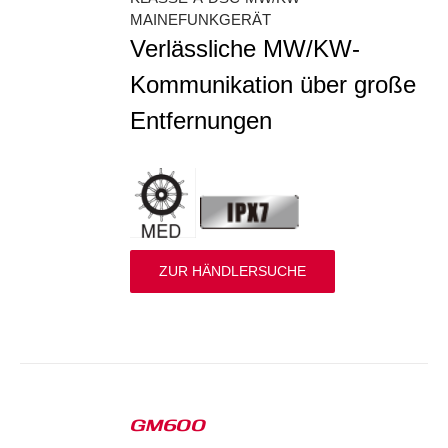
MAINEFUNKGERÄT
Verlässliche MW/KW-
Kommunikation über große
Entfernungen
ZUR HÄNDLERSUCHE
GM600