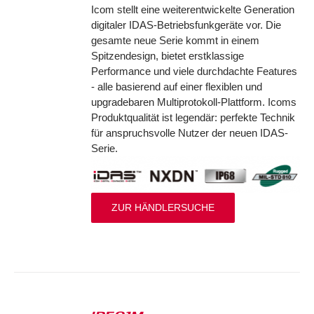
Icom stellt eine weiterentwickelte Generation
digitaler IDAS-Betriebsfunkgeräte vor. Die
gesamte neue Serie kommt in einem
Spitzendesign, bietet erstklassige
Performance und viele durchdachte Features
- alle basierend auf einer flexiblen und
upgradebaren Multiprotokoll-Plattform. Icoms
Produktqualität ist legendär: perfekte Technik
für anspruchsvolle Nutzer der neuen IDAS-
Serie.
ZUR HÄNDLERSUCHE