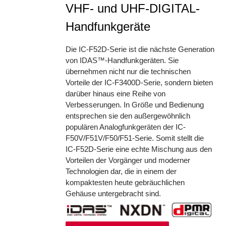
VHF- und UHF-DIGITAL-
Handfunkgeräte
Die IC-F52D-Serie ist die nächste Generation
von IDAS™-Handfunkgeräten. Sie
übernehmen nicht nur die technischen
Vorteile der IC-F3400D-Serie, sondern bieten
darüber hinaus eine Reihe von
Verbesserungen. In Größe und Bedienung
entsprechen sie den außergewöhnlich
populären Analogfunkgeräten der IC-
F50V/F51V/F50/F51-Serie. Somit stellt die
IC-F52D-Serie eine echte Mischung aus den
Vorteilen der Vorgänger und moderner
Technologien dar, die in einem der
kompaktesten heute gebräuchlichen
Gehäuse untergebracht sind.