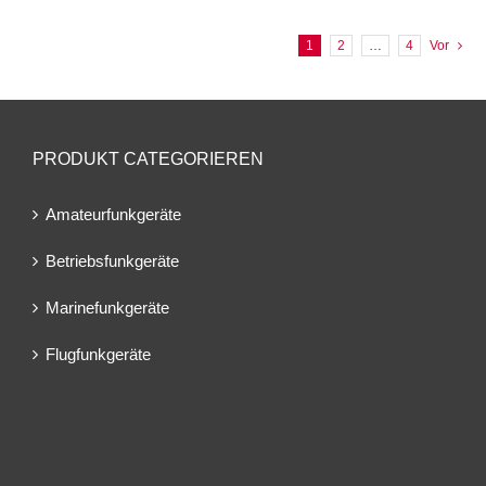
1
2
…
4
Vor
PRODUKT CATEGORIEREN
Amateurfunkgeräte
Betriebsfunkgeräte
Marinefunkgeräte
Flugfunkgeräte