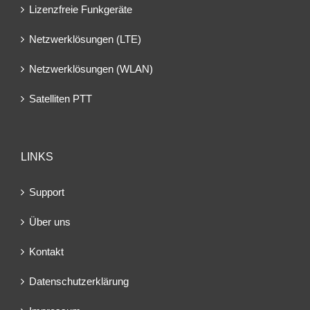
Lizenzfreie Funkgeräte
Netzwerklösungen (LTE)
Netzwerklösungen (WLAN)
Satelliten PTT
LINKS
Support
Über uns
Kontakt
Datenschutzerklärung