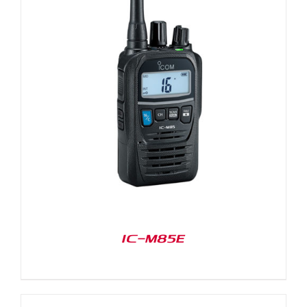
IC-M85E