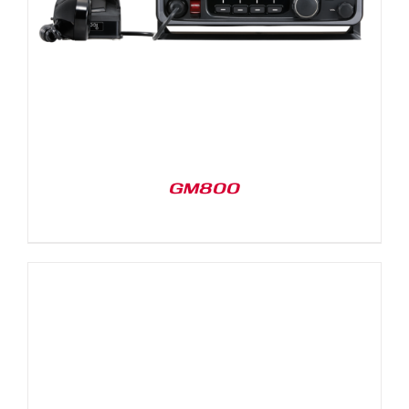
GM800