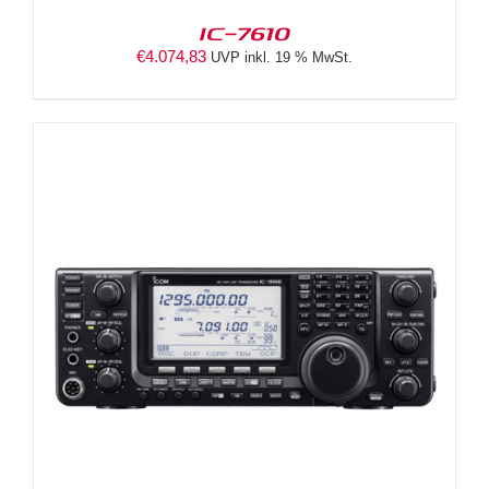
IC-7610
€
4.074,83
UVP inkl. 19 % MwSt.