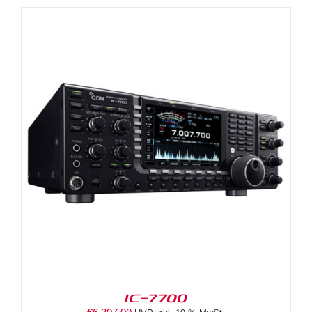
IC-7700