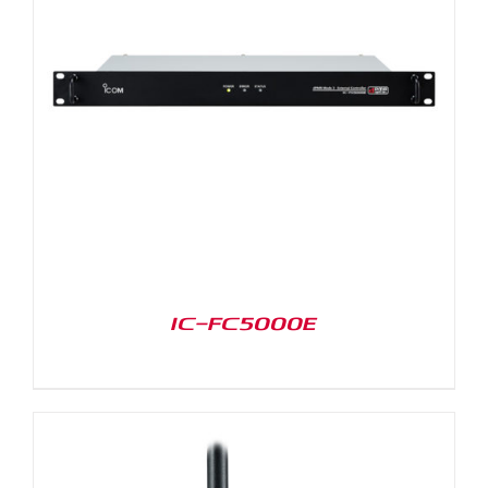
IC-FC5000E