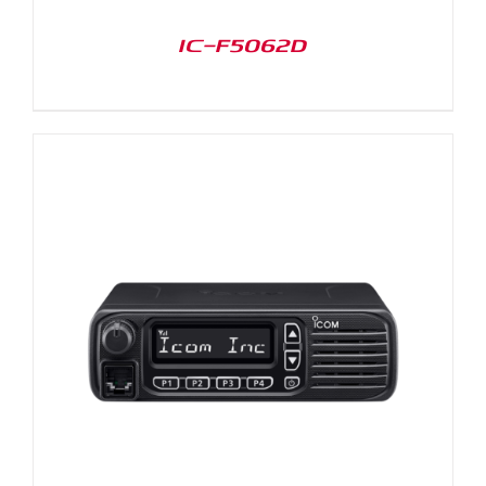
IC-F5062D