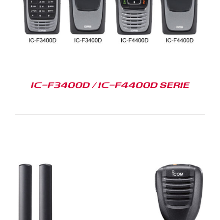
IC-F3400D / IC-F4400D SERIE