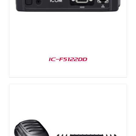
IC-F5122DD