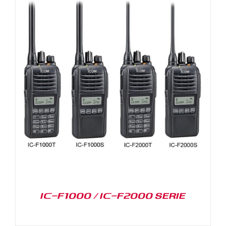
IC-F1000 / IC-F2000 SERIE