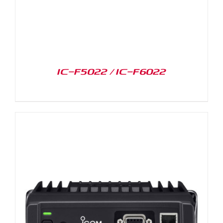
IC-F5022 / IC-F6022