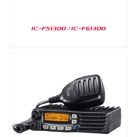
IC-F5130D / IC-F6130D