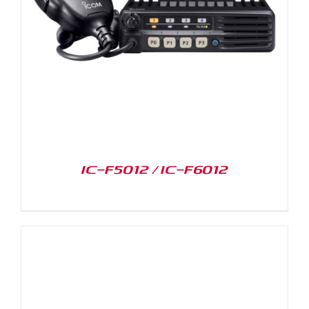
IC-F5012 / IC-F6012