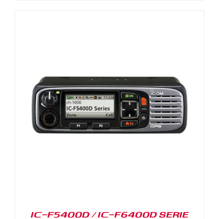
IC-F5400D / IC-F6400D SERIE