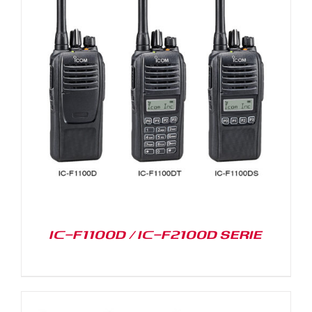
IC-F1100D / IC-F2100D SERIE