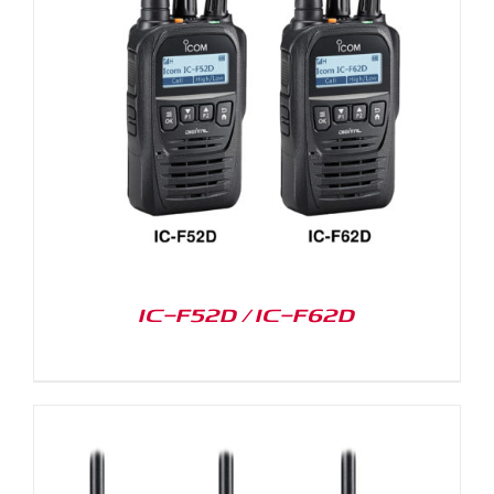
IC-F52D / IC-F62D