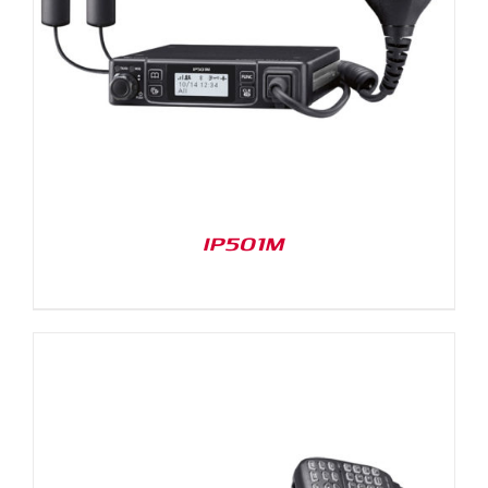
IP501M