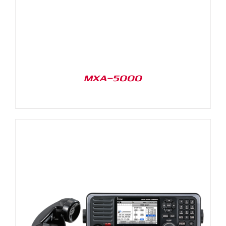
MXA-5000