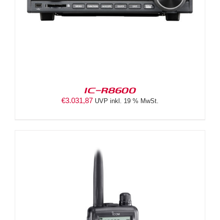
IC-R8600
€
3.031,87
UVP inkl. 19 % MwSt.