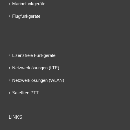
Marinefunkgeräte
Flugfunkgeräte
Lizenzfreie Funkgeräte
Netzwerklösungen (LTE)
Netzwerklösungen (WLAN)
Satelliten PTT
LINKS