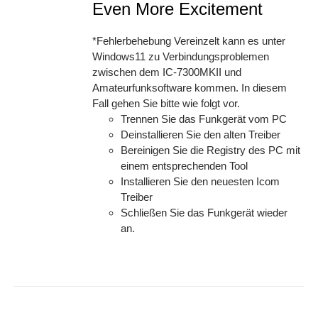
Even More Excitement
*Fehlerbehebung Vereinzelt kann es unter
Windows11 zu Verbindungsproblemen
zwischen dem IC-7300MKII und
Amateurfunksoftware kommen. In diesem
Fall gehen Sie bitte wie folgt vor.
Trennen Sie das Funkgerät vom PC
Deinstallieren Sie den alten Treiber
Bereinigen Sie die Registry des PC mit
einem entsprechenden Tool
Installieren Sie den neuesten Icom
Treiber
Schließen Sie das Funkgerät wieder
an.