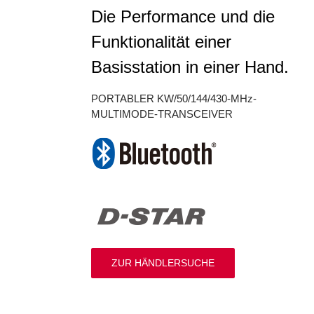
Die Performance und die
Funktionalität einer
Basisstation in einer Hand.
PORTABLER KW/50/144/430-MHz-
MULTIMODE-TRANSCEIVER
ZUR HÄNDLERSUCHE