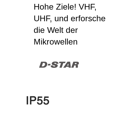
Hohe Ziele! VHF,
UHF, und erforsche
die Welt der
Mikrowellen