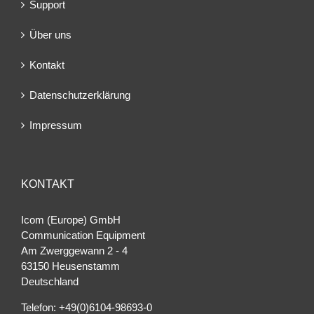
Support
Über uns
Kontakt
Datenschutzerklärung
Impressum
KONTAKT
Icom (Europe) GmbH
Communication Equipment
Am Zwerggewann 2 ‐ 4
63150 Heusenstamm
Deutschland
Telefon: +49(0)6104-98693-0