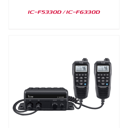
IC-F5330D / IC-F6330D