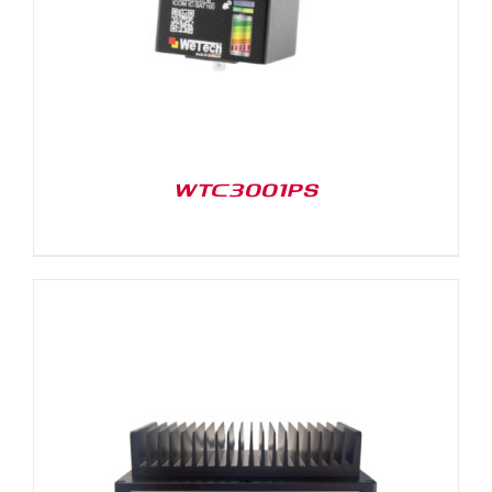
WTC3001PS