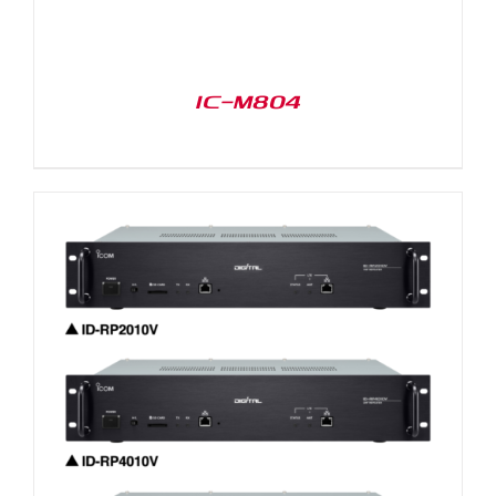
IC-M804