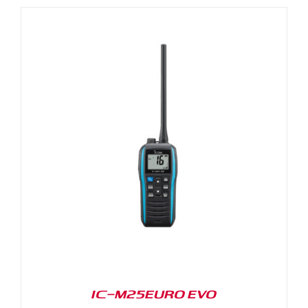
IC-M25EURO EVO