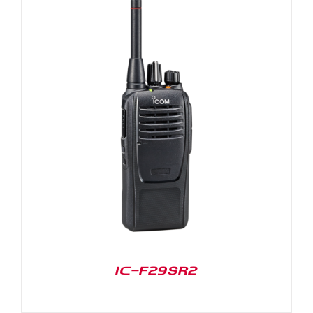
IC-F29SR2