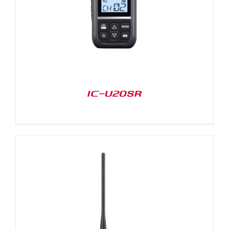
IC-U20SR