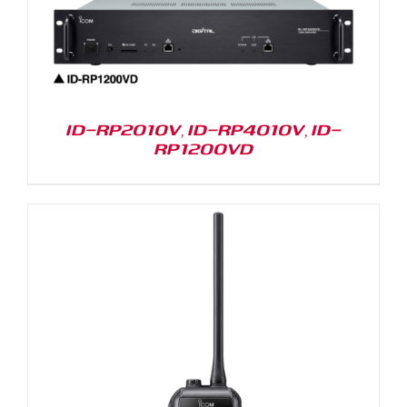
ID-RP2010V, ID-RP4010V, ID-
RP1200VD