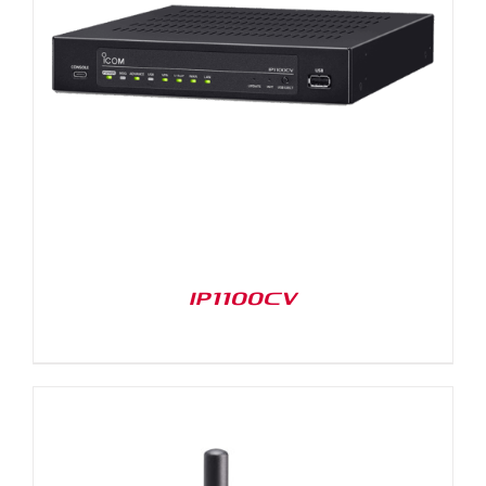
IP1100CV