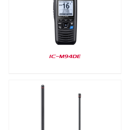
IC-M94DE