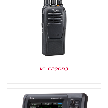
IC-F29DR3