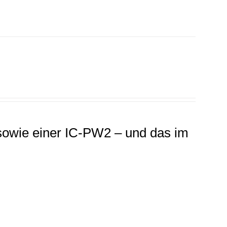
sowie einer IC-PW2 – und das im