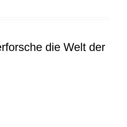
rforsche die Welt der