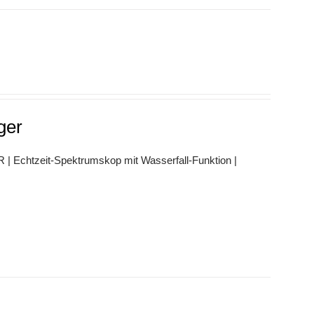
ger
Echtzeit-Spektrumskop mit Wasserfall-Funktion |