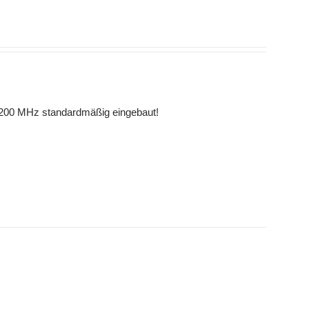
 1200 MHz standardmäßig eingebaut!