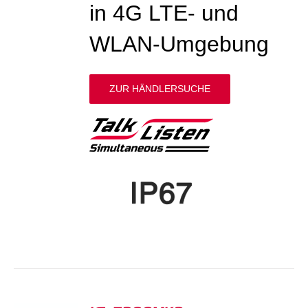
in 4G LTE- und
WLAN-Umgebung
ZUR HÄNDLERSUCHE