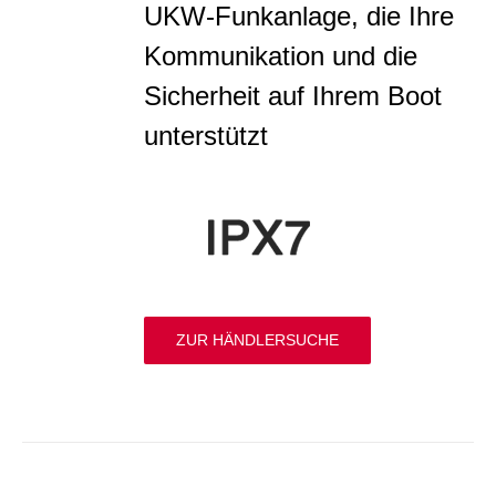
UKW-Funkanlage, die Ihre
Kommunikation und die
Sicherheit auf Ihrem Boot
unterstützt
ZUR HÄNDLERSUCHE