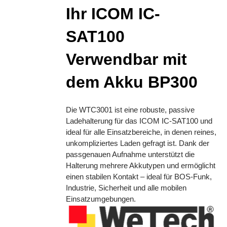
Ihr ICOM IC-
SAT100
Verwendbar mit
dem Akku BP300
Die WTC3001 ist eine robuste, passive
Ladehalterung für das ICOM IC-SAT100 und
ideal für alle Einsatzbereiche, in denen reines,
unkompliziertes Laden gefragt ist. Dank der
passgenauen Aufnahme unterstützt die
Halterung mehrere Akkutypen und ermöglicht
einen stabilen Kontakt – ideal für BOS-Funk,
Industrie, Sicherheit und alle mobilen
Einsatzumgebungen.