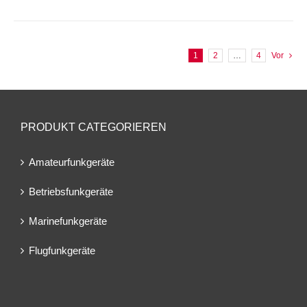
1
2
…
4
Vor
PRODUKT CATEGORIEREN
Amateurfunkgeräte
Betriebsfunkgeräte
Marinefunkgeräte
Flugfunkgeräte