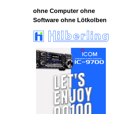
ohne Computer ohne
Software ohne Lötkolben