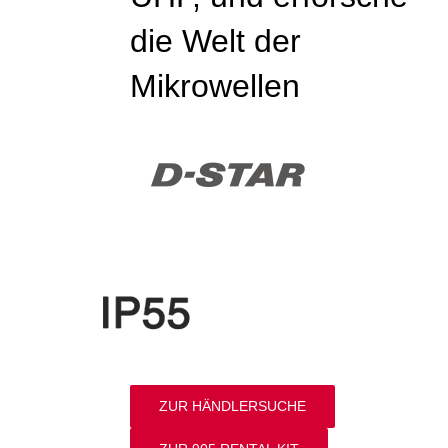
die Welt der
Mikrowellen
ZUR HÄNDLERSUCHE