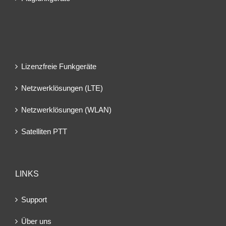
Lizenzfreie Funkgeräte
Netzwerklösungen (LTE)
Netzwerklösungen (WLAN)
Satelliten PTT
LINKS
Support
Über uns