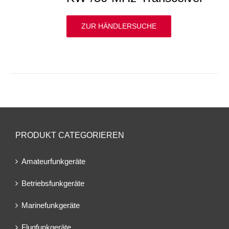
ZUR HÄNDLERSUCHE
PRODUKT CATEGORIEREN
Amateurfunkgeräte
Betriebsfunkgeräte
Marinefunkgeräte
Flugfunkgeräte