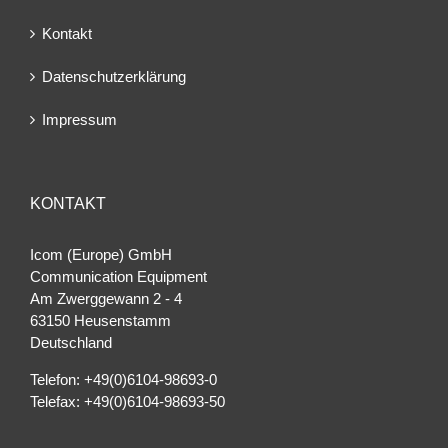
Kontakt
Datenschutzerklärung
Impressum
KONTAKT
Icom (Europe) GmbH
Communication Equipment
Am Zwerggewann 2 ‐ 4
63150 Heusenstamm
Deutschland
Telefon: +49(0)6104-98693-0
Telefax: +49(0)6104-98693-50