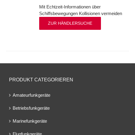
Mit Echtzeit-Informationen über
Schiffsbewegungen Kollisionen vermeiden
ZUR HÄNDLERSUCHE
PRODUKT CATEGORIEREN
Amateurfunkgeräte
Betriebsfunkgeräte
Marinefunkgeräte
Flugfunkgeräte