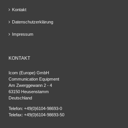
Kontakt
Datenschutzerklärung
Impressum
KONTAKT
Icom (Europe) GmbH
Communication Equipment
Am Zwerggewann 2 ‐ 4
63150 Heusenstamm
Deutschland
Telefon: +49(0)6104-98693-0
Telefax: +49(0)6104-98693-50