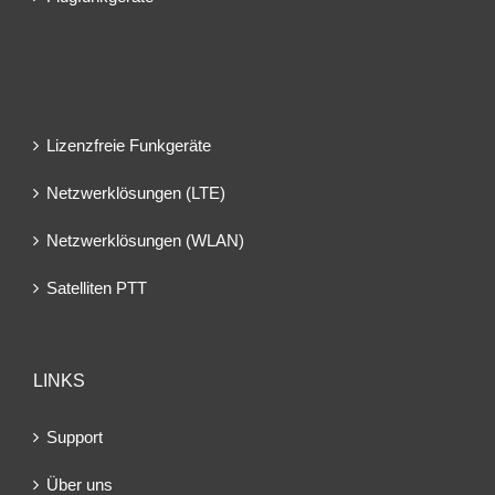
Lizenzfreie Funkgeräte
Netzwerklösungen (LTE)
Netzwerklösungen (WLAN)
Satelliten PTT
LINKS
Support
Über uns