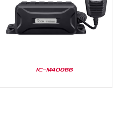
IC-M400BB