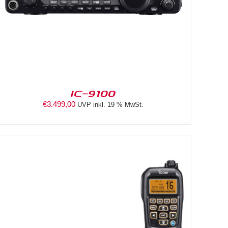
IC-9100
€
3.499,00
UVP inkl. 19 % MwSt.