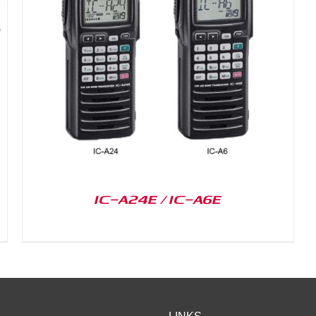
IC-A24E / IC-A6E