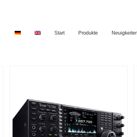
Start
Produkte
Neuigkeite
DETAILS