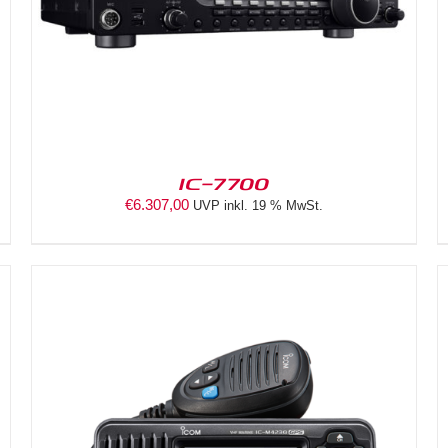
IC-7700
€
6.307,00
UVP inkl. 19 % MwSt.